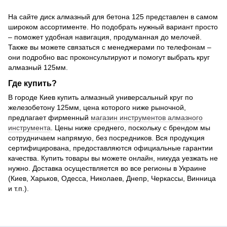
На сайте диск алмазный для бетона 125 представлен в самом
широком ассортименте. Но подобрать нужный вариант просто
– поможет удобная навигация, продуманная до мелочей.
Также вы можете связаться с менеджерами по телефонам –
они подробно вас проконсультируют и помогут выбрать круг
алмазный 125мм.
Где купить?
В городе Киев купить алмазный универсальный круг по
железобетону 125мм, цена которого ниже рыночной,
предлагает фирменный
магазин инструментов алмазного
инструмента
. Цены ниже среднего, поскольку с брендом мы
сотрудничаем напрямую, без посредников. Вся продукция
сертифицирована, предоставляются официальные гарантии
качества. Купить товары вы можете онлайн, никуда уезжать не
нужно. Доставка осуществляется во все регионы в Украине
(Киев, Харьков, Одесса, Николаев, Днепр, Черкассы, Винница
и т.п.).