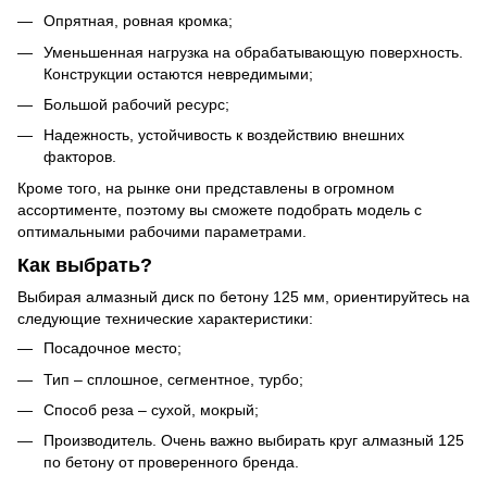
Опрятная, ровная кромка;
Уменьшенная нагрузка на обрабатывающую поверхность.
Конструкции остаются невредимыми;
Большой рабочий ресурс;
Надежность, устойчивость к воздействию внешних
факторов.
Кроме того, на рынке они представлены в огромном
ассортименте, поэтому вы сможете подобрать модель с
оптимальными рабочими параметрами.
Как выбрать?
Выбирая алмазный диск по бетону 125 мм, ориентируйтесь на
следующие технические характеристики:
Посадочное место;
Тип – сплошное, сегментное, турбо;
Способ реза – сухой, мокрый;
Производитель. Очень важно выбирать круг алмазный 125
по бетону от проверенного бренда.