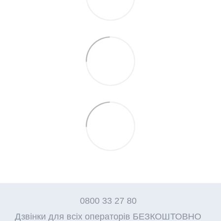
0800 33 27 80
Дзвінки для всіх операторів БЕЗКОШТОВНО