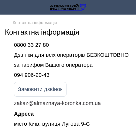
Контактна інформація
Контактна інформація
0800 33 27 80
Дзвінки для всіх операторів БЕЗКОШТОВНО
за тарифом Вашого оператора
094 906-20-43
Замовити дзвінок
zakaz@almaznaya-koronka.com.ua
Адреса
місто Київ, вулиця Лугова 9-С