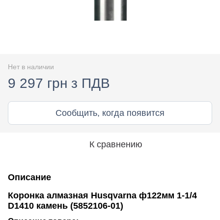
Нет в наличии
9 297 грн з ПДВ
Сообщить, когда появится
К сравнению
Описание
Коронка алмазная Husqvarna ф122мм 1-1/4
D1410 камень (5852106-01)