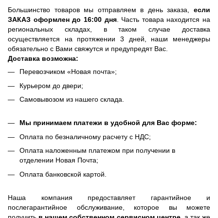
Большинство товаров мы отправляем в день заказа,
если
ЗАКАЗ оформлен до 16:00 дня
. Часть товара находится на
региональных складах, в таком случае доставка
осуществляется на протяжении 3 дней, наши менеджеры
обязательно с Вами свяжутся и предупредят Вас.
Доставка возможна:
Перевозчиком «Новая почта»;
Курьером до двери;
Самовывозом из нашего склада.
Мы принимаем платежи в удобной для Вас форме:
Оплата по безналичному расчету с НДС;
Оплата наложенным платежом при получении в
отделении Новая Почта;
Оплата банковской картой.
Наша компания предоставляет гарантийное и
послегарантийное обслуживание, которое вы можете
получить
в нашем собственном сервисном центре
, а так же