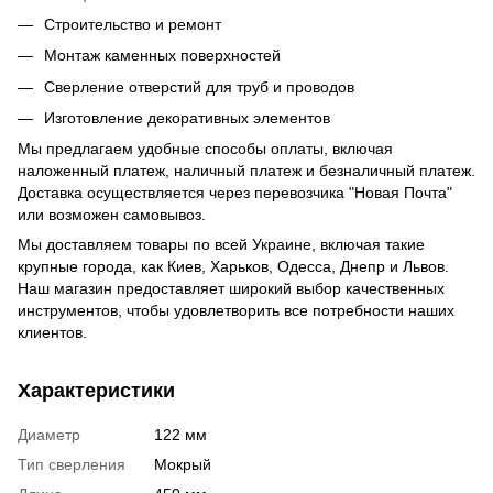
Строительство и ремонт
Монтаж каменных поверхностей
Сверление отверстий для труб и проводов
Изготовление декоративных элементов
Мы предлагаем удобные способы оплаты, включая
наложенный платеж, наличный платеж и безналичный платеж.
Доставка осуществляется через перевозчика "Новая Почта"
или возможен самовывоз.
Мы доставляем товары по всей Украине, включая такие
крупные города, как Киев, Харьков, Одесса, Днепр и Львов.
Наш магазин предоставляет широкий выбор качественных
инструментов, чтобы удовлетворить все потребности наших
клиентов.
Характеристики
Диаметр
122 мм
Тип сверления
Мокрый