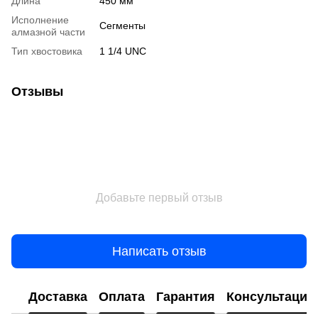
Длина
450 мм
Исполнение
Сегменты
алмазной части
Тип хвостовика
1 1/4 UNC
Отзывы
Добавьте первый отзыв
Написать отзыв
Доставка
Оплата
Гарантия
Консультация