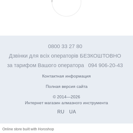
0800 33 27 80
Дзвінки для всіх операторів БЕЗКОШТОВНО
за тарифом Вашого оператора
094 906-20-43
Контактная информация
Полная версия сайта
© 2014—2026
Интернет магазин алмазного инструмента
RU
UA
Online store built with Horoshop