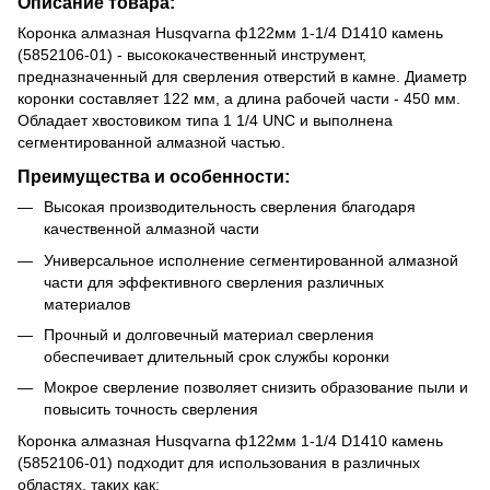
Описание товара:
Коронка алмазная Husqvarna ф122мм 1-1/4 D1410 камень
(5852106-01) - высококачественный инструмент,
предназначенный для сверления отверстий в камне. Диаметр
коронки составляет 122 мм, а длина рабочей части - 450 мм.
Обладает хвостовиком типа 1 1/4 UNC и выполнена
сегментированной алмазной частью.
Преимущества и особенности:
Высокая производительность сверления благодаря
качественной алмазной части
Универсальное исполнение сегментированной алмазной
части для эффективного сверления различных
материалов
Прочный и долговечный материал сверления
обеспечивает длительный срок службы коронки
Мокрое сверление позволяет снизить образование пыли и
повысить точность сверления
Коронка алмазная Husqvarna ф122мм 1-1/4 D1410 камень
(5852106-01) подходит для использования в различных
областях, таких как: