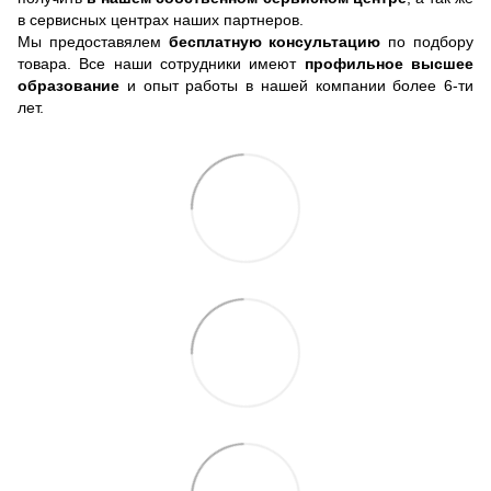
в сервисных центрах наших партнеров.
Мы предоставялем
бесплатную консультацию
по подбору
товара. Все наши сотрудники имеют
профильное высшее
образование
и опыт работы в нашей компании более 6-ти
лет.