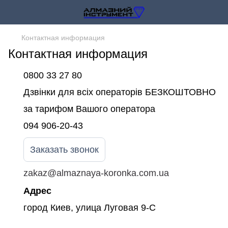
Контактная информация
Контактная информация
0800 33 27 80
Дзвінки для всіх операторів БЕЗКОШТОВНО
за тарифом Вашого оператора
094 906-20-43
Заказать звонок
zakaz@almaznaya-koronka.com.ua
Адрес
город Киев, улица Луговая 9-С