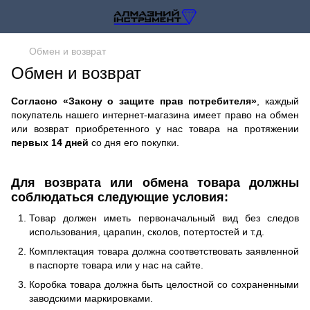
Обмен и возврат
Обмен и возврат
Согласно «Закону о защите прав потребителя»
, каждый
покупатель нашего интернет-магазина имеет право на обмен
или возврат приобретенного у нас товара на протяжении
первых 14 дней
со дня его покупки.
Для возврата или обмена товара должны
соблюдаться следующие условия:
Товар должен иметь первоначальный вид без следов
использования, царапин, сколов, потертостей и т.д.
Комплектация товара должна соответствовать заявленной
в паспорте товара или у нас на сайте.
Коробка товара должна быть целостной со сохраненными
заводскими маркировками.