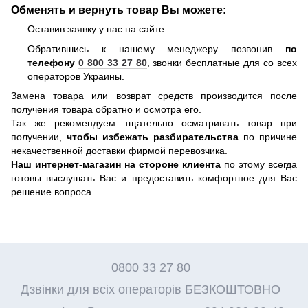
Обменять и вернуть товар Вы можете:
Оставив заявку у нас на сайте.
Обратившись к нашему менеджеру позвонив
по
телефону
0 800 33 27 80
, звонки бесплатные для со всех
операторов Украины.
Замена товара или возврат средств производится после
получения товара обратно и осмотра его.
Так же рекомендуем тщательно осматривать товар при
получении,
чтобы избежать разбирательства
по причине
некачественной доставки фирмой перевозчика.
Наш интернет-магазин на стороне клиента
по этому всегда
готовы выслушать Вас и предоставить комфортное для Вас
решение вопроса.
0800 33 27 80
Дзвінки для всіх операторів БЕЗКОШТОВНО