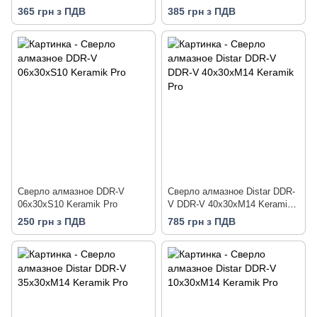
365 грн з ПДВ
385 грн з ПДВ
Сверло алмазное DDR-V
Сверло алмазное Distar DDR-
06x30xS10 Keramik Pro
V DDR-V 40x30xM14 Keramik
Pro
250 грн з ПДВ
785 грн з ПДВ