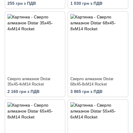
255 грн з ПДВ
1 030 грн з ПДВ
Сверло алмазное Distar
Сверло алмазное Distar
35x45-4xM14 Rocket
68x45-8xM14 Rocket
2 160 грн з ПДВ
3 865 грн з ПДВ