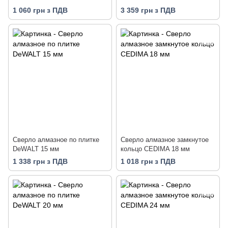
1 060 грн з ПДВ
3 359 грн з ПДВ
Cверло алмазное по плитке
Сверло алмазное замкнутое
DeWALT 15 мм
кольцо CEDIMA 18 мм
1 338 грн з ПДВ
1 018 грн з ПДВ