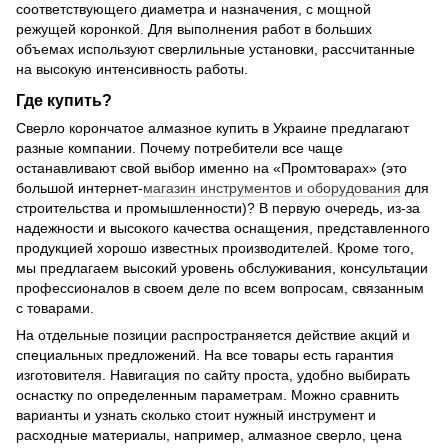
соответствующего диаметра и назначения, с мощной
режущей коронкой. Для выполнения работ в больших
объемах используют сверлильные установки, рассчитанные
на высокую интенсивность работы.
Где купить?
Сверло корончатое алмазное купить в Украине предлагают
разные компании. Почему потребители все чаще
останавливают свой выбор именно на «Промтоварах» (это
большой интернет-
магазин инструментов и оборудования
для
строительства и промышленности)? В первую очередь, из-за
надежности и высокого качества оснащения, представленного
продукцией хорошо известных производителей. Кроме того,
мы предлагаем высокий уровень обслуживания, консультации
профессионалов в своем деле по всем вопросам, связанным
с товарами.
На отдельные позиции распространяется действие акций и
специальных предложений. На все товары есть гарантия
изготовителя. Навигация по сайту проста, удобно выбирать
оснастку по определенным параметрам. Можно сравнить
варианты и узнать сколько стоит нужный инструмент и
расходные материалы, например, алмазное сверло, цена