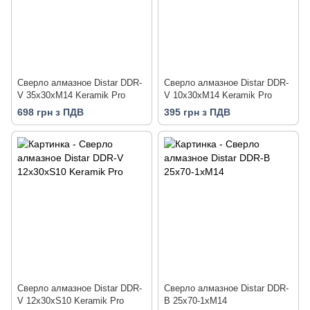
Сверло алмазное Distar DDR-
Сверло алмазное Distar DDR-
V 35x30xM14 Keramik Pro
V 10x30xM14 Keramik Pro
698 грн з ПДВ
395 грн з ПДВ
Сверло алмазное Distar DDR-
Сверло алмазное Distar DDR-
V 12x30xS10 Keramik Pro
B 25x70-1хM14