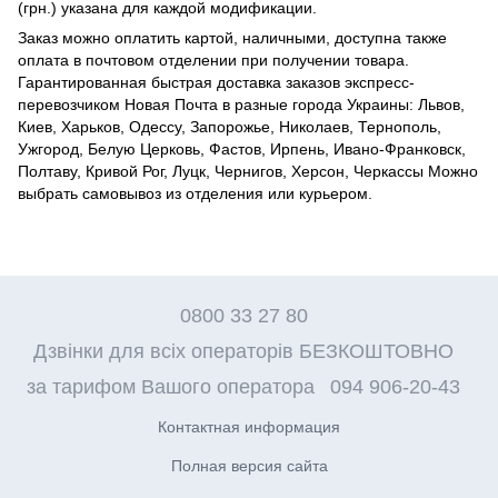
(грн.) указана для каждой модификации.
Заказ можно оплатить картой, наличными, доступна также
оплата в почтовом отделении при получении товара.
Гарантированная быстрая доставка заказов экспресс-
перевозчиком Новая Почта в разные города Украины: Львов,
Киев, Харьков, Одессу, Запорожье, Николаев, Тернополь,
Ужгород, Белую Церковь, Фастов, Ирпень, Ивано-Франковск,
Полтаву, Кривой Рог, Луцк, Чернигов, Херсон, Черкассы Можно
выбрать самовывоз из отделения или курьером.
0800 33 27 80
Дзвінки для всіх операторів БЕЗКОШТОВНО
за тарифом Вашого оператора
094 906-20-43
Контактная информация
Полная версия сайта