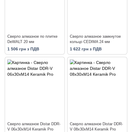
Cверло алмазное по плитке
Сверло алмазное замкнутое
DeWALT 20 мм
кольцо CEDIMA 24 мм
1 506 грн з ПДВ
1 622 грн з ПДВ
Сверло алмазное Distar DDR-
Сверло алмазное Distar DDR-
V 06x30xM14 Keramik Pro
V 08x30xM14 Keramik Pro