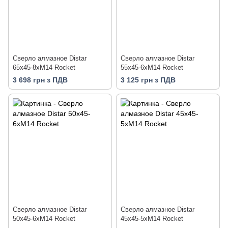
Сверло алмазное Distar
Сверло алмазное Distar
65x45-8xM14 Rocket
55x45-6xM14 Rocket
3 698 грн з ПДВ
3 125 грн з ПДВ
Сверло алмазное Distar
Сверло алмазное Distar
50x45-6xM14 Rocket
45x45-5xM14 Rocket