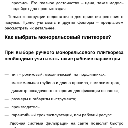
профиль. Его главное достоинство – цена, такая модель
подойдет для простых задач.
Только конструкции недостаточно для принятия решения о
покупке. Нужно учитывать и другие факторы – предлагаем
рассмотреть их детальнее.
Как выбрать монорельсовый плиткорез?
При выборе ручного монорельсового плиткореза
необходимо учитывать такие рабочие параметры:
тип – роликовый, механический, на подшипниках;
максимальная глубина и длина пропила, в миллиметрах;
диаметр посадочного отверстия для фиксации оснастки;
размеры и габариты инструмента;
производитель;
гарантийный срок эксплуатации, или рабочий ресурс.
Удобная система фильтрации на сайте позволит быстро