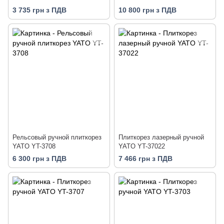
3 735 грн з ПДВ
10 800 грн з ПДВ
Рельсовый ручной плиткорез
Плиткорез лазерный ручной
YATO YT-3708
YATO YT-37022
6 300 грн з ПДВ
7 466 грн з ПДВ