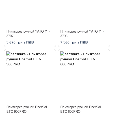
Плиткорез ручной YATO YT-
Плиткорез ручной YATO YT-
3707
3703
5 670 грн з ПДВ
7 560 грн з ПДВ
Плиткорез ручной EnerSol
Плиткорез ручной EnerSol
ETC-900PRO
ETC-600PRO