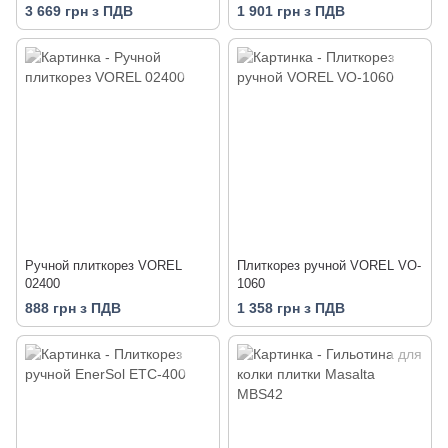
3 669 грн з ПДВ
1 901 грн з ПДВ
Ручной плиткорез VOREL
Плиткорез ручной VOREL VO-
02400
1060
888 грн з ПДВ
1 358 грн з ПДВ