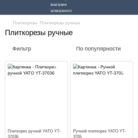
Плиткорезы
Плиткорезы ручные
Плиткорезы ручные
Фильтр
По популярности
Плиткорез ручной YATO YT-
Ручной плиткорез YATO YT-
37036
3705