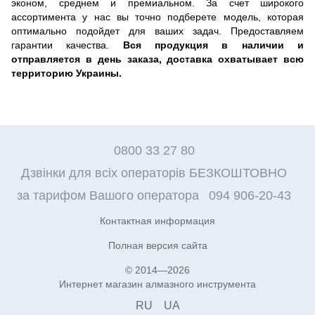
эконом, среднем и премиальном. За счет широкого
ассортимента у нас вы точно подберете модель, которая
оптимально подойдет для ваших задач. Предоставляем
гарантии качества.
Вся продукция в наличии и
отправляется в день заказа, доставка охватывает всю
территорию Украины.
0800 33 27 80
Дзвінки для всіх операторів БЕЗКОШТОВНО
за тарифом Вашого оператора
094 906-20-43
Контактная информация
Полная версия сайта
© 2014—2026
Интернет магазин алмазного инструмента
RU
UA