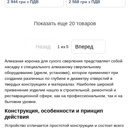
2 944 грн з ПДВ
2 568 грн з ПДВ
Показать еще 20 товаров
Назад
Вперед
1
из 5
Алмазная коронка для сухого сверления представляет собой
насадку к специального алмазному сверлильному
оборудованию (дрели, установке), которое применяют при
создании различных по глубине и диаметру отверстий в
твердых конструкциях и материалах. Наиболее широкой
применение изделие нашло в строительной, ремонтной и
реставрационной сфере, как на профессиональном, так и на
бытовом уровне.
Конструкция, особенности и принцип
действия
Устройство отличается простотой конструкции и состоит всего