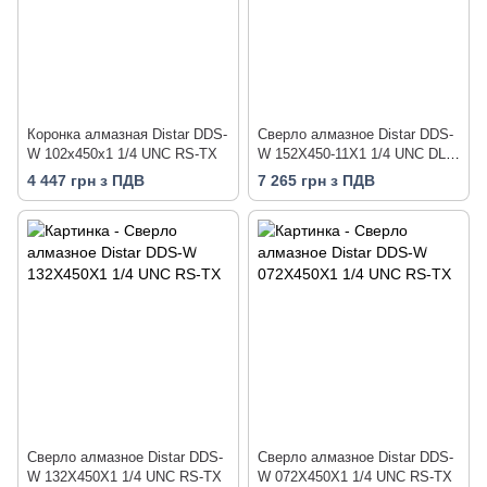
Коронка алмазная Distar DDS-
Сверло алмазное Distar DDS-
W 102x450x1 1/4 UNC RS-TX
W 152X450-11X1 1/4 UNC DLD
152 RM-TX
4 447 грн з ПДВ
7 265 грн з ПДВ
Сверло алмазное Distar DDS-
Сверло алмазное Distar DDS-
W 132X450X1 1/4 UNC RS-TX
W 072X450X1 1/4 UNC RS-TX