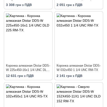
высота 150 мм, 3 сегмента,
3 308 грн з ПДВ
2 051 грн з ПДВ
М16
Коронка алмазная Distar DDS-
Коронка алмазная Distar DDS-
W 225x450-16x1 1/4 UNC DLD
W 032x450 1 1/4 UNC RM-TX
225 RM-TX
12 631 грн з ПДВ
2 141 грн з ПДВ