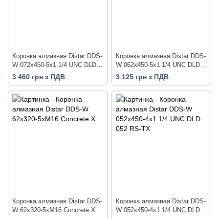
Коронка алмазная Distar DDS-
Коронка алмазная Distar DDS-
W 072x450-5x1 1/4 UNC DLD
W 062x450-5x1 1/4 UNC DLD
072 RM-TX
062 RM-TX
3 460 грн з ПДВ
3 125 грн з ПДВ
Коронка алмазная Distar DDS-
Коронка алмазная Distar DDS-
W 62x320-5xМ16 Concrete X
W 052x450-4x1 1/4 UNC DLD
052 RS-TX