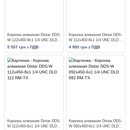
Коронка алмазная Distar DDS-
Коронка алмазная Distar DDS-
W 122x450-9x1 1/4 UNC DLD
W 112x450-8x1 1/4 UNC DLD
122 RM-TX
112 RS-TX
5 557 грн з ПДВ
4 993 грн з ПДВ
Коронка алмазная Distar DDS-
Коронка алмазная Distar DDS-
W 112x450-8x1 1/4 UNC DLD
W 092x450-6x1 1/4 UNC DLD