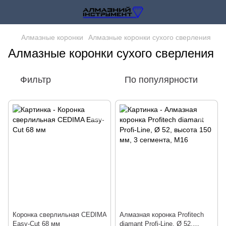
Алмазные коронки
Алмазные коронки сухого сверления
Алмазные коронки сухого сверления
Фильтр
По популярности
Коронка сверлильная CEDIMA
Алмазная коронка Profitech
Easy-Cut 68 мм
diamant Profi-Line, Ø 52,