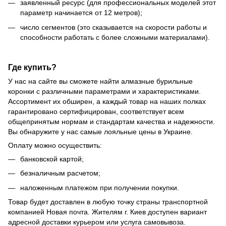
заявленный ресурс (для профессиональных моделей этот
параметр начинается от 12 метров);
число сегментов (это сказывается на скорости работы и
способности работать с более сложными материалами).
Где купить?
У нас на сайте вы сможете найти алмазные бурильные
коронки с различными параметрами и характеристиками.
Ассортимент их обширен, а каждый товар на наших полках
гарантировано сертифицирован, соответствует всем
общепринятым нормам и стандартам качества и надежности.
Вы обнаружите у нас самые лояльные цены в Украине.
Оплату можно осуществить:
банковской картой;
безналичным расчетом;
наложенным платежом при получении покупки.
Товар будет доставлен в любую точку страны транспортной
компанией Новая почта. Жителям г. Киев доступен вариант
адресной доставки курьером или услуга самовывоза.