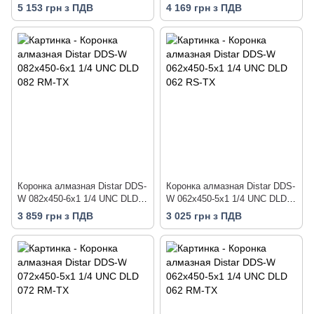
112 RM-TX
092 RM-TX
5 153 грн з ПДВ
4 169 грн з ПДВ
Коронка алмазная Distar DDS-
Коронка алмазная Distar DDS-
W 082x450-6x1 1/4 UNC DLD
W 062x450-5x1 1/4 UNC DLD
082 RM-TX
062 RS-TX
3 859 грн з ПДВ
3 025 грн з ПДВ