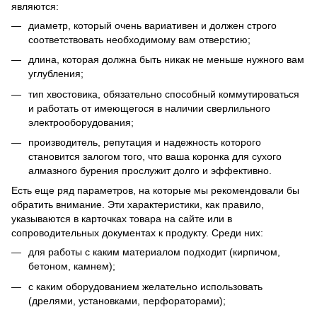
являются:
диаметр, который очень вариативен и должен строго
соответствовать необходимому вам отверстию;
длина, которая должна быть никак не меньше нужного вам
углубления;
тип хвостовика, обязательно способный коммутироваться
и работать от имеющегося в наличии сверлильного
электрооборудования;
производитель, репутация и надежность которого
становится залогом того, что ваша коронка для сухого
алмазного бурения прослужит долго и эффективно.
Есть еще ряд параметров, на которые мы рекомендовали бы
обратить внимание. Эти характеристики, как правило,
указываются в карточках товара на сайте или в
сопроводительных документах к продукту. Среди них:
для работы с каким материалом подходит (кирпичом,
бетоном, камнем);
с каким оборудованием желательно использовать
(дрелями, установками, перфораторами);