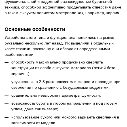
функциональной и надежной разновидностью бурильной
техники, способной эффективно проделывать отверстия даже
в таком сыпучем пористом материале как, например, кирпич.
Основные особенности
Устройства этого типа и функционала появились на рынке
буквально несколько лет назад. Их выделили в отдельный
класс техники, поскольку они обладают определенными
особенностями:
способность максимально продуктивно сверлить
конструкции из особо сыпучего материала (легкий бетон,
кирпич…);
улучшенные в 2-3 раза показатели скорости проходки при
сверлении по сравнению с безударными моделями;
сравнительно невысокие параметры шумности;
возможность бурить в любом направлении и под любым
углом, даже снизу-вверх;
использование сухого или мокрого варианта сверления в
зависимости от модели.