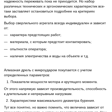
надежность переживать пока не приходится. Но набор
различных технических и эргономических характеристик все-
таки заставляет остановиться подробнее на критериях
выбора.
Выбор сверлильного агрегата всегда индивидуален и зависит
от:
характера предстоящих работ;
материала, с которым предстоит контактировать;
опытности оператора;
наличия электричества и воды на объекте и т.д.
Алмазная дрель с микроударом покупается с учетом
определенных параметров:
Показатели мощности мотора и крутящего момента.
От этого напрямую зависит производительность, способность
к длительным и непрерывным нагрузкам.
2. Характеристики максимального диаметра бурения.
Тут все понятно, но важно помнить, что величина зависит от