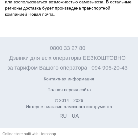
или воспользоваться возможностью самовывоза. В остальные
регионы доставка будет произведена транспортной
компанией Новая почта.
0800 33 27 80
Дзвінки для всіх операторів БЕЗКОШТОВНО
за тарифом Вашого оператора
094 906-20-43
Контактная информация
Полная версия сайта
© 2014—2026
Интернет магазин алмазного инструмента
RU
UA
Online store built with Horoshop