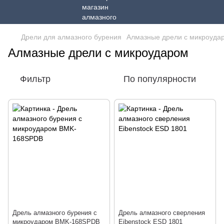
Дрели для алмазного бурения
Алмазные дрели с микроуда
Алмазные дрели с микроударом
Фильтр
По популярности
Дрель алмазного бурения с
Дрель алмазного сверления
микроударом BMK-168SPDB
Eibenstock ESD 1801