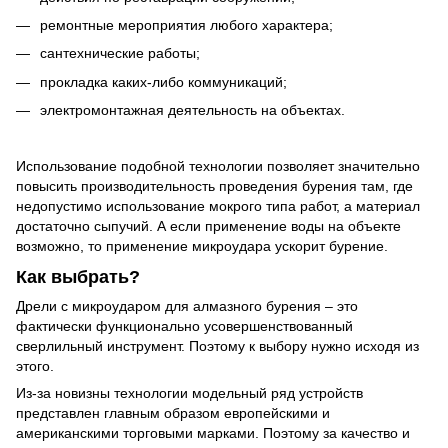
ремонтные мероприятия любого характера;
сантехнические работы;
прокладка каких-либо коммуникаций;
электромонтажная деятельность на объектах.
Использование подобной технологии позволяет значительно
повысить производительность проведения бурения там, где
недопустимо использование мокрого типа работ, а материал
достаточно сыпучий. А если применение воды на объекте
возможно, то применение микроудара ускорит бурение.
Как выбрать?
Дрели с микроударом для алмазного бурения – это
фактически функционально усовершенствованный
сверлильный инструмент. Поэтому к выбору нужно исходя из
этого.
Из-за новизны технологии модельный ряд устройств
представлен главным образом европейскими и
американскими торговыми марками. Поэтому за качество и