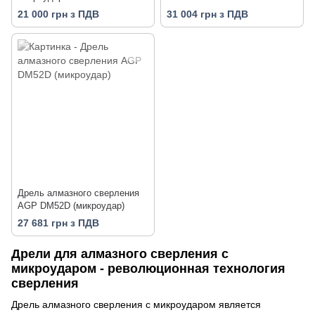
21 000 грн з ПДВ
31 004 грн з ПДВ
Дрель алмазного сверления
AGP DM52D (микроудар)
27 681 грн з ПДВ
Дрели для алмазного сверления с
микроударом - революционная технология
сверления
Дрель алмазного сверления с микроударом является