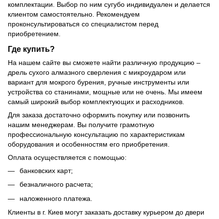
комплектации. Выбор по ним сугубо индивидуален и делается
клиентом самостоятельно. Рекомендуем
проконсультироваться со специалистом перед
приобретением.
Где купить?
На нашем сайте вы сможете найти различную продукцию –
дрель сухого алмазного сверления с микроударом или
вариант для мокрого бурения, ручные инструменты или
устройства со станинами, мощные или не очень. Мы имеем
самый широкий выбор комплектующих и расходников.
Для заказа достаточно оформить покупку или позвонить
нашим менеджерам. Вы получите грамотную
профессиональную консультацию по характеристикам
оборудования и особенностям его приобретения.
Оплата осуществляется с помощью:
банковских карт;
безналичного расчета;
наложенного платежа.
Клиенты в г. Киев могут заказать доставку курьером до двери