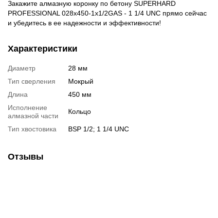
Закажите алмазную коронку по бетону SUPERHARD
PROFESSIONAL 028x450-1x1/2GAS - 1 1/4 UNC прямо сейчас
и убедитесь в ее надежности и эффективности!
Характеристики
Диаметр
28 мм
Тип сверления
Мокрый
Длина
450 мм
Исполнение
Кольцо
алмазной части
Тип хвостовика
BSP 1/2; 1 1/4 UNC
Отзывы