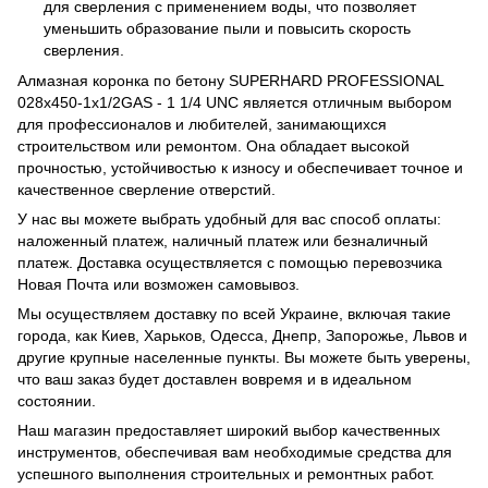
для сверления с применением воды, что позволяет
уменьшить образование пыли и повысить скорость
сверления.
Алмазная коронка по бетону SUPERHARD PROFESSIONAL
028x450-1x1/2GAS - 1 1/4 UNC является отличным выбором
для профессионалов и любителей, занимающихся
строительством или ремонтом. Она обладает высокой
прочностью, устойчивостью к износу и обеспечивает точное и
качественное сверление отверстий.
У нас вы можете выбрать удобный для вас способ оплаты:
наложенный платеж, наличный платеж или безналичный
платеж. Доставка осуществляется с помощью перевозчика
Новая Почта или возможен самовывоз.
Мы осуществляем доставку по всей Украине, включая такие
города, как Киев, Харьков, Одесса, Днепр, Запорожье, Львов и
другие крупные населенные пункты. Вы можете быть уверены,
что ваш заказ будет доставлен вовремя и в идеальном
состоянии.
Наш магазин предоставляет широкий выбор качественных
инструментов, обеспечивая вам необходимые средства для
успешного выполнения строительных и ремонтных работ.