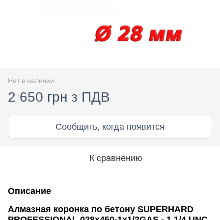
Нет в наличии
2 650 грн з ПДВ
Сообщить, когда появится
К сравнению
Описание
Алмазная коронка по бетону SUPERHARD
PROFESSIONAL 028x450-1x1/2GAS - 1 1/4 UNC