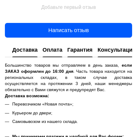
Добавьте первый отзыв
Написать отзыв
Доставка
Оплата
Гарантия
Консультация
Большинство товаров мы отправляем в день заказа,
если
ЗАКАЗ оформлен до 16:00 дня
. Часть товара находится на
региональных складах, в таком случае доставка
осуществляется на протяжении 3 дней, наши менеджеры
обязательно с Вами свяжутся и предупредят Вас.
Доставка возможна:
Перевозчиком «Новая почта»;
Курьером до двери;
Самовывозом из нашего склада.
Мы принимаем платежи в удобной для Вас форме: