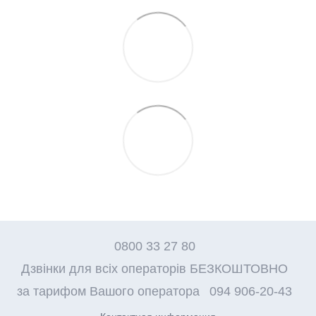
0800 33 27 80
Дзвінки для всіх операторів БЕЗКОШТОВНО
за тарифом Вашого оператора
094 906-20-43