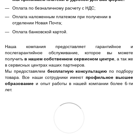
Оплата по безналичному расчету с НДС;
Оплата наложенным платежом при получении в
отделении Новая Почта;
Оплата банковской картой.
Наша компания предоставляет гарантийное и
послегарантийное обслуживание, которое вы можете
получить
в нашем собственном сервисном центре
, а так же
в сервисных центрах наших партнеров.
Мы предоставялем
бесплатную консультацию
по подбору
товара. Все наши сотрудники имеют
профильное высшее
образование
и опыт работы в нашей компании более 6-ти
лет.