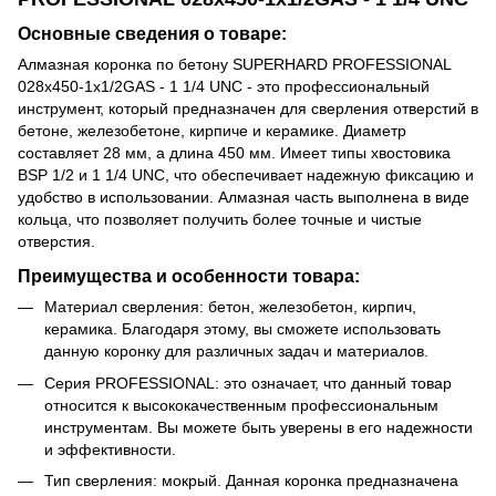
Основные сведения о товаре:
Алмазная коронка по бетону SUPERHARD PROFESSIONAL
028x450-1x1/2GAS - 1 1/4 UNC - это профессиональный
инструмент, который предназначен для сверления отверстий в
бетоне, железобетоне, кирпиче и керамике. Диаметр
составляет 28 мм, а длина 450 мм. Имеет типы хвостовика
BSP 1/2 и 1 1/4 UNC, что обеспечивает надежную фиксацию и
удобство в использовании. Алмазная часть выполнена в виде
кольца, что позволяет получить более точные и чистые
отверстия.
Преимущества и особенности товара:
Материал сверления: бетон, железобетон, кирпич,
керамика. Благодаря этому, вы сможете использовать
данную коронку для различных задач и материалов.
Серия PROFESSIONAL: это означает, что данный товар
относится к высококачественным профессиональным
инструментам. Вы можете быть уверены в его надежности
и эффективности.
Тип сверления: мокрый. Данная коронка предназначена