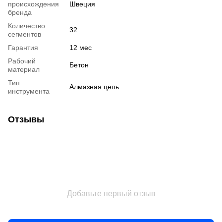
происхождения
Швеция
бренда
Количество
32
сегментов
Гарантия
12 мес
Рабочий
Бетон
материал
Тип
Алмазная цепь
инструмента
Отзывы
Добавьте первый отзыв