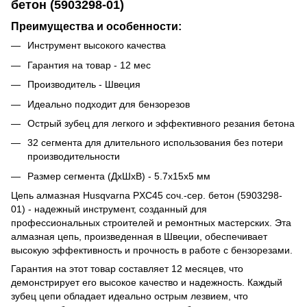
бетон (5903298-01)
Преимущества и особенности:
Инструмент высокого качества
Гарантия на товар - 12 мес
Производитель - Швеция
Идеально подходит для бензорезов
Острый зубец для легкого и эффективного резания бетона
32 сегмента для длительного использования без потери
производительности
Размер сегмента (ДхШхВ) - 5.7х15х5 мм
Цепь алмазная Husqvarna PXC45 соч.-сер. бетон (5903298-
01) - надежный инструмент, созданный для
профессиональных строителей и ремонтных мастерских. Эта
алмазная цепь, произведенная в Швеции, обеспечивает
высокую эффективность и прочность в работе с бензорезами.
Гарантия на этот товар составляет 12 месяцев, что
демонстрирует его высокое качество и надежность. Каждый
зубец цепи обладает идеально острым лезвием, что