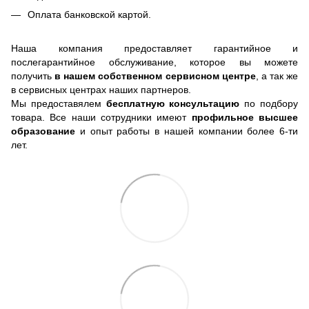
Оплата банковской картой.
Наша компания предоставляет гарантийное и
послегарантийное обслуживание, которое вы можете
получить
в нашем собственном сервисном центре
, а так же
в сервисных центрах наших партнеров.
Мы предоставялем
бесплатную консультацию
по подбору
товара. Все наши сотрудники имеют
профильное высшее
образование
и опыт работы в нашей компании более 6-ти
лет.