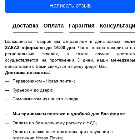
Написать отзыв
Доставка
Оплата
Гарантия
Консультация
Большинство товаров мы отправляем в день заказа,
если
ЗАКАЗ оформлен до 16:00 дня
. Часть товара находится на
региональных складах, в таком случае доставка
осуществляется на протяжении 3 дней, наши менеджеры
обязательно с Вами свяжутся и предупредят Вас.
Доставка возможна:
Перевозчиком «Новая почта»;
Курьером до двери;
Самовывозом из нашего склада.
Мы принимаем платежи в удобной для Вас форме:
Оплата по безналичному расчету с НДС;
Оплата наложенным платежом при получении в
отделении Новая Почта;