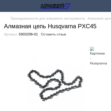
Принадлежности для алмазного инструмента
Алмазная цеп
Алмазная цепь Husqvarna PXC45
Артикул:
5903298-01
Оставить отзыв