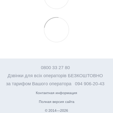
0800 33 27 80
Дзвінки для всіх операторів БЕЗКОШТОВНО
за тарифом Вашого оператора
094 906-20-43
Контактная информация
Полная версия сайта
© 2014—2026