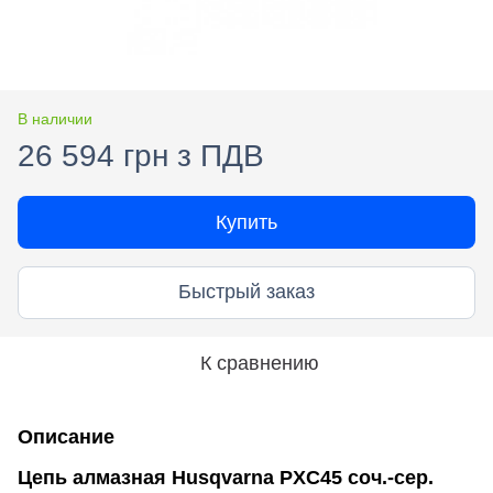
В наличии
26 594 грн з ПДВ
Купить
Быстрый заказ
К сравнению
Описание
Цепь алмазная Husqvarna PXC45 соч.-сер.