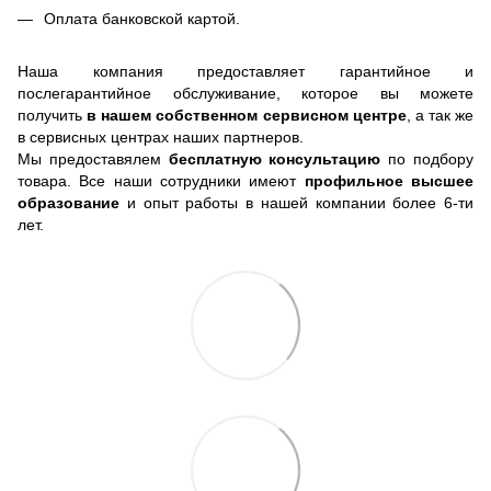
Оплата банковской картой.
Наша компания предоставляет гарантийное и
послегарантийное обслуживание, которое вы можете
получить
в нашем собственном сервисном центре
, а так же
в сервисных центрах наших партнеров.
Мы предоставялем
бесплатную консультацию
по подбору
товара. Все наши сотрудники имеют
профильное высшее
образование
и опыт работы в нашей компании более 6-ти
лет.