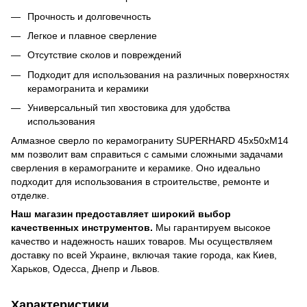
Прочность и долговечность
Легкое и плавное сверление
Отсутствие сколов и повреждений
Подходит для использования на различных поверхностях
керамогранита и керамики
Универсальный тип хвостовика для удобства
использования
Алмазное сверло по керамограниту SUPERHARD 45х50xМ14
мм позволит вам справиться с самыми сложными задачами
сверления в керамограните и керамике. Оно идеально
подходит для использования в строительстве, ремонте и
отделке.
Наш магазин предоставляет широкий выбор
качественных инструментов.
Мы гарантируем высокое
качество и надежность наших товаров. Мы осуществляем
доставку по всей Украине, включая такие города, как Киев,
Харьков, Одесса, Днепр и Львов.
Характеристики