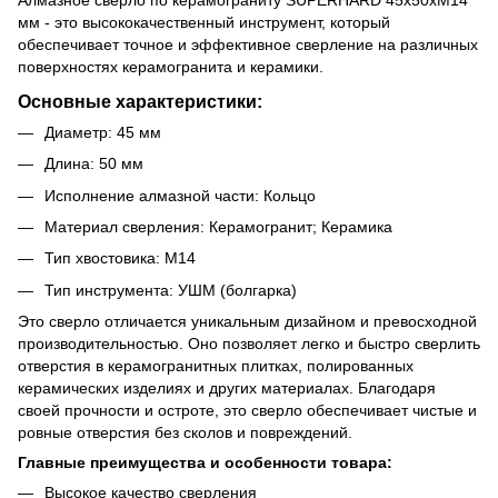
мм - это высококачественный инструмент, который
обеспечивает точное и эффективное сверление на различных
поверхностях керамогранита и керамики.
Основные характеристики:
Диаметр: 45 мм
Длина: 50 мм
Исполнение алмазной части: Кольцо
Материал сверления: Керамогранит; Керамика
Тип хвостовика: М14
Тип инструмента: УШМ (болгарка)
Это сверло отличается уникальным дизайном и превосходной
производительностью. Оно позволяет легко и быстро сверлить
отверстия в керамогранитных плитках, полированных
керамических изделиях и других материалах. Благодаря
своей прочности и остроте, это сверло обеспечивает чистые и
ровные отверстия без сколов и повреждений.
Главные преимущества и особенности товара:
Высокое качество сверления