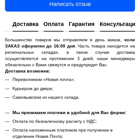
Написать отзыв
Доставка
Оплата
Гарантия
Консультация
Большинство товаров мы отправляем в день заказа,
если
ЗАКАЗ оформлен до 16:00 дня
. Часть товара находится на
региональных складах, в таком случае доставка
осуществляется на протяжении 3 дней, наши менеджеры
обязательно с Вами свяжутся и предупредят Вас.
Доставка возможна:
Перевозчиком «Новая почта»;
Курьером до двери;
Самовывозом из нашего склада.
Мы принимаем платежи в удобной для Вас форме:
Оплата по безналичному расчету с НДС;
Оплата наложенным платежом при получении в
отделении Новая Почта;