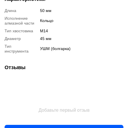
Длина
50 мм
Исполнение
Кольцо
алмазной части
Тип хвостовика
М14
Диаметр
45 мм
Тип
УШМ (болгарка)
инструмента
Отзывы
Добавьте первый отзыв