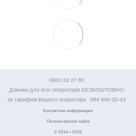
0800 33 27 80
Дзвінки для всіх операторів БЕЗКОШТОВНО
за тарифом Вашого оператора
094 906-20-43
Контактная информация
Полная версия сайта
© 2014—2026