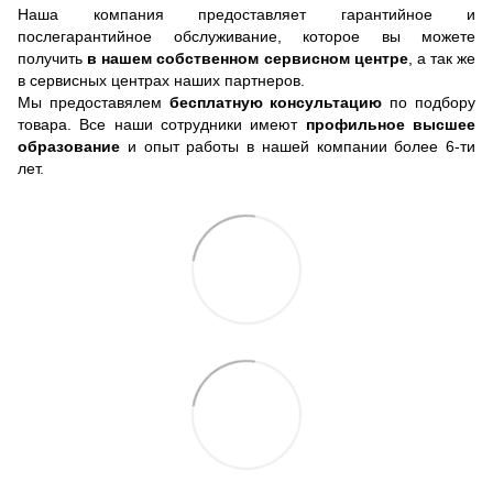
Наша компания предоставляет гарантийное и
послегарантийное обслуживание, которое вы можете
получить
в нашем собственном сервисном центре
, а так же
в сервисных центрах наших партнеров.
Мы предоставялем
бесплатную консультацию
по подбору
товара. Все наши сотрудники имеют
профильное высшее
образование
и опыт работы в нашей компании более 6-ти
лет.