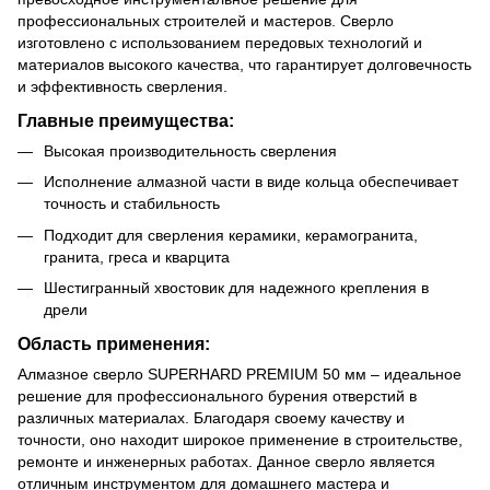
профессиональных строителей и мастеров. Сверло
изготовлено с использованием передовых технологий и
материалов высокого качества, что гарантирует долговечность
и эффективность сверления.
Главные преимущества:
Высокая производительность сверления
Исполнение алмазной части в виде кольца обеспечивает
точность и стабильность
Подходит для сверления керамики, керамогранита,
гранита, греса и кварцита
Шестигранный хвостовик для надежного крепления в
дрели
Область применения:
Алмазное сверло SUPERHARD PREMIUM 50 мм – идеальное
решение для профессионального бурения отверстий в
различных материалах. Благодаря своему качеству и
точности, оно находит широкое применение в строительстве,
ремонте и инженерных работах. Данное сверло является
отличным инструментом для домашнего мастера и