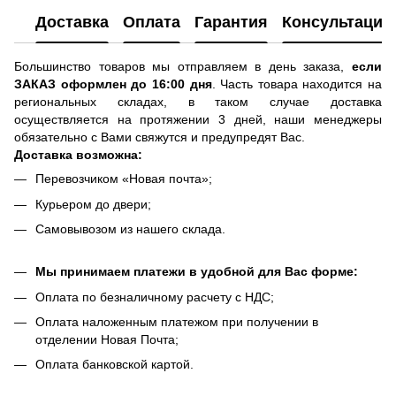
Доставка
Оплата
Гарантия
Консультация
Большинство товаров мы отправляем в день заказа,
если
ЗАКАЗ оформлен до 16:00 дня
. Часть товара находится на
региональных складах, в таком случае доставка
осуществляется на протяжении 3 дней, наши менеджеры
обязательно с Вами свяжутся и предупредят Вас.
Доставка возможна:
Перевозчиком «Новая почта»;
Курьером до двери;
Самовывозом из нашего склада.
Мы принимаем платежи в удобной для Вас форме:
Оплата по безналичному расчету с НДС;
Оплата наложенным платежом при получении в
отделении Новая Почта;
Оплата банковской картой.