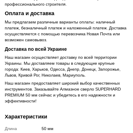
профессионального строителя.
Оплата и доставка
Мы предлагаем различные варианты оплаты: наличный
платеж, безналичный платеж и наложенный платеж. Доставка
осуществляется с помощью перевозчика Новая Почта или
возможен самовывоз.
Доставка по всей Украине
Наш магазин осуществляет доставку по всей территории
Украины. Мы доставляем товары в следующие крупные
города: Киев, Харьков, Одесса, Днепр, Донецк, Запорожье,
Львов, Кривой Рог, Николаев, Мариуполь.
Наш магазин предоставляет широкий выбор качественных
инструментов. Заказывайте Алмазное сверло SUPERHARD
PREMIUM 50 мм сейчас и убедитесь в его надежности и
эффективности!
Характеристики
Длина
50 мм