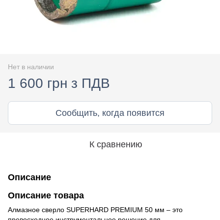
Нет в наличии
1 600 грн з ПДВ
Сообщить, когда появится
К сравнению
Описание
Описание товара
Алмазное сверло SUPERHARD PREMIUM 50 мм – это
превосходное инструментальное решение для