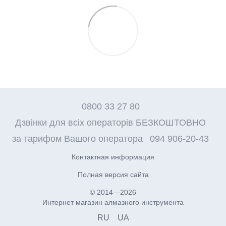
0800 33 27 80
Дзвінки для всіх операторів БЕЗКОШТОВНО
за тарифом Вашого оператора
094 906-20-43
Контактная информация
Полная версия сайта
© 2014—2026
Интернет магазин алмазного инструмента
RU
UA