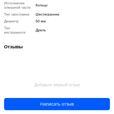
Исполнение
Кольцо
алмазной части
Тип хвостовика
Шестигранник
Диаметр
50 мм
Тип
Дрель
инструмента
Отзывы
Добавьте первый отзыв
Написать отзыв