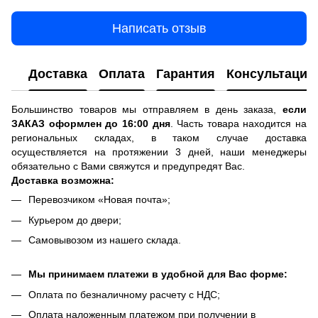
Написать отзыв
Доставка
Оплата
Гарантия
Консультация
Большинство товаров мы отправляем в день заказа,
если
ЗАКАЗ оформлен до 16:00 дня
. Часть товара находится на
региональных складах, в таком случае доставка
осуществляется на протяжении 3 дней, наши менеджеры
обязательно с Вами свяжутся и предупредят Вас.
Доставка возможна:
Перевозчиком «Новая почта»;
Курьером до двери;
Самовывозом из нашего склада.
Мы принимаем платежи в удобной для Вас форме:
Оплата по безналичному расчету с НДС;
Оплата наложенным платежом при получении в