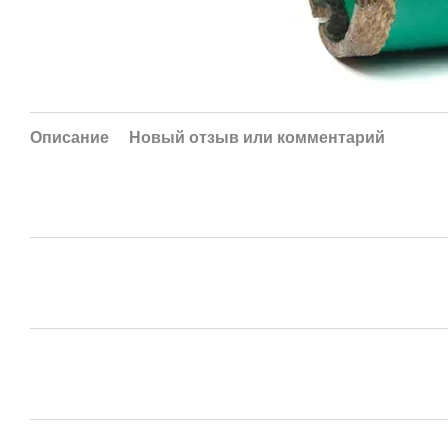
Описание
Новый отзыв или комментарий