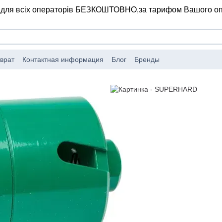
 для всіх операторів БЕЗКОШТОВНО,
за тарифом Вашого о
врат
Контактная информация
Блог
Бренды