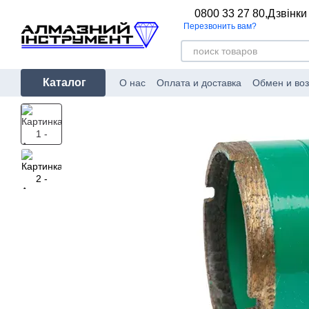
Перейти к основному контенту
0800 33 27 80,
Дзвінки
Перезвонить вам?
Каталог
О нас
Оплата и доставка
Обмен и воз