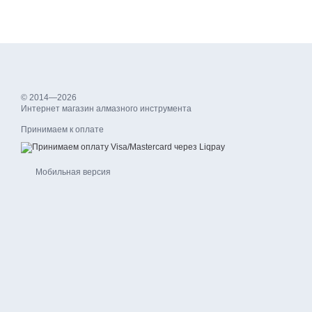
© 2014—2026
Интернет магазин алмазного инструмента
Принимаем к оплате
Мобильная версия