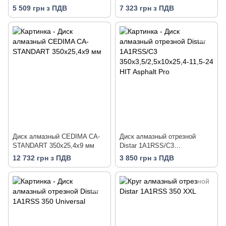
350х25х10 мм
5 509 грн з ПДВ
7 323 грн з ПДВ
Диск алмазный СEDIMA CA-
Диск алмазный отрезной
STANDART 350х25,4х9 мм
Distar 1A1RSS/C3
350x3,5/2,5x10x25,4-11,5-24
12 732 грн з ПДВ
3 850 грн з ПДВ
HIT Asphalt Pro