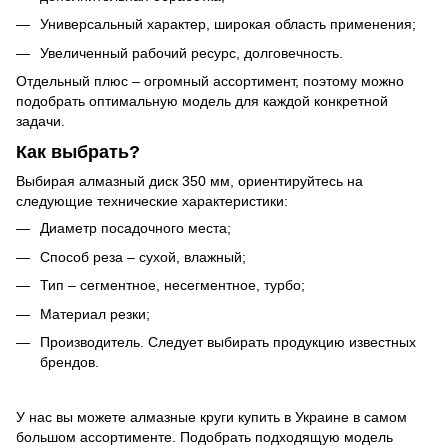
Универсальный характер, широкая область применения;
Увеличенный рабочий ресурс, долговечность.
Отдельный плюс – огромный ассортимент, поэтому можно
подобрать оптимальную модель для каждой конкретной
задачи.
Как выбрать?
Выбирая алмазный диск 350 мм, ориентируйтесь на
следующие технические характеристики:
Диаметр посадочного места;
Способ реза – сухой, влажный;
Тип – сегментное, несегментное, турбо;
Материал резки;
Производитель. Следует выбирать продукцию известных
брендов.
У нас вы можете алмазные круги купить в Украине в самом
большом ассортименте. Подобрать подходящую модель