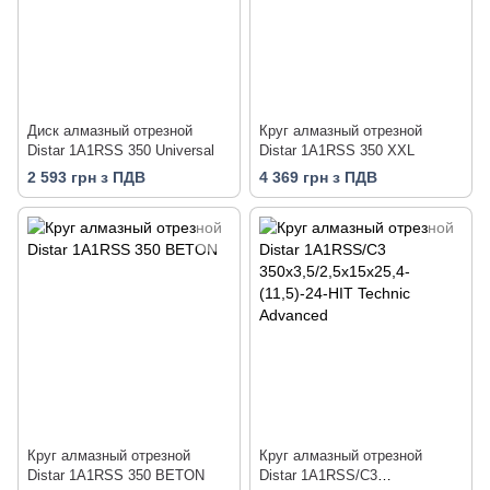
Диск алмазный отрезной
Круг алмазный отрезной
Distar 1A1RSS 350 Universal
Distar 1A1RSS 350 XXL
2 593 грн з ПДВ
4 369 грн з ПДВ
Круг алмазный отрезной
Круг алмазный отрезной
Distar 1A1RSS 350 BETON
Distar 1A1RSS/C3