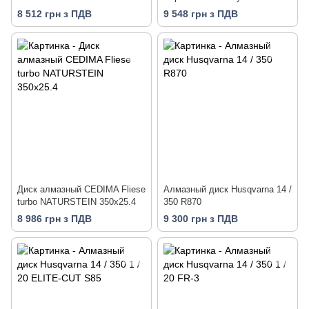
350х25.4х13 мм
350х25,4
8 512 грн з ПДВ
9 548 грн з ПДВ
Диск алмазный CEDIMA Fliese
Алмазный диск Husqvarna 14 /
turbo NATURSTEIN 350х25.4
350 R870
8 986 грн з ПДВ
9 300 грн з ПДВ