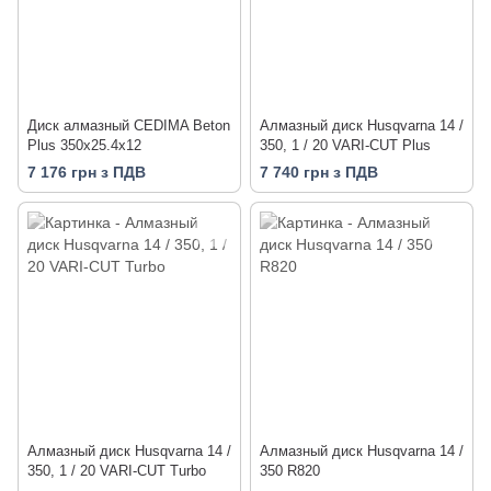
Диск алмазный CEDIMA Beton
Алмазный диск Husqvarna 14 /
Plus 350х25.4х12
350, 1 / 20 VARI-CUT Plus
7 176 грн з ПДВ
7 740 грн з ПДВ
Алмазный диск Husqvarna 14 /
Алмазный диск Husqvarna 14 /
350, 1 / 20 VARI-CUT Turbo
350 R820