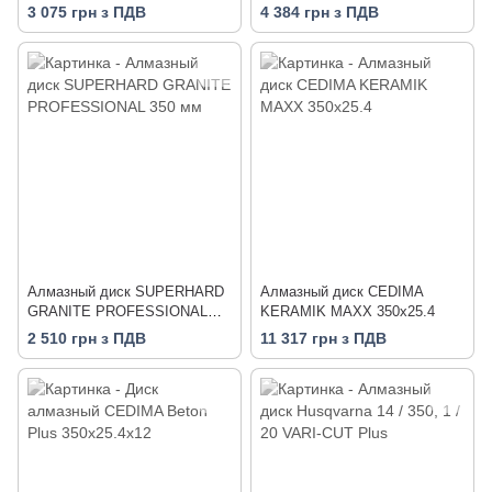
350x3,5/2,5x15x25,4-(11,5)-24-
3 075 грн з ПДВ
4 384 грн з ПДВ
HIT Technic Advanced
Алмазный диск SUPERHARD
Алмазный диск CEDIMA
GRANITE PROFESSIONAL
KERAMIK MAXX 350x25.4
350 мм
2 510 грн з ПДВ
11 317 грн з ПДВ