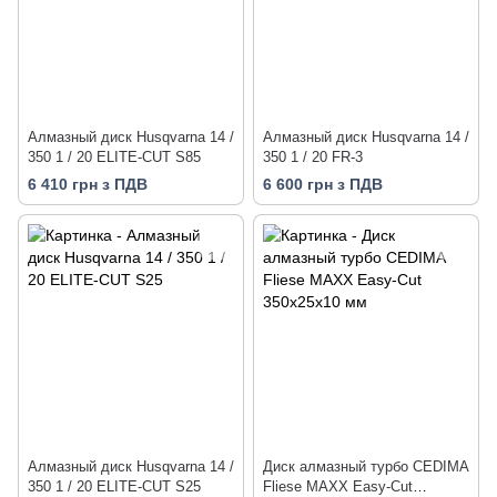
Алмазный диск Husqvarna 14 /
Алмазный диск Husqvarna 14 /
350 1 / 20 ELITE-CUT S85
350 1 / 20 FR-3
6 410 грн з ПДВ
6 600 грн з ПДВ
Алмазный диск Husqvarna 14 /
Диск алмазный турбо CEDIMA
350 1 / 20 ELITE-CUT S25
Fliese MAXX Easy-Cut