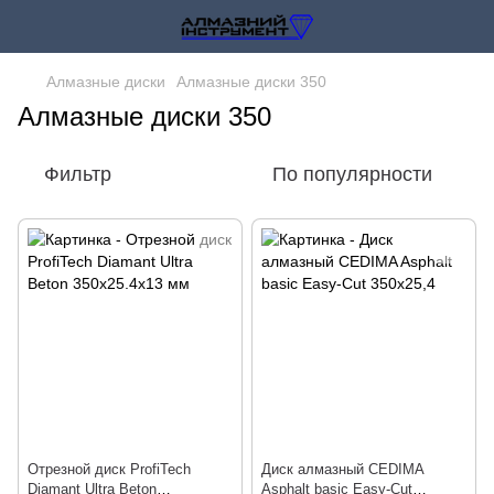
Алмазные диски
Алмазные диски 350
Алмазные диски 350
Фильтр
По популярности
Отрезной диск ProfiTech
Диск алмазный CEDIMA
Diamant Ultra Beton
Asphalt basic Easy-Cut