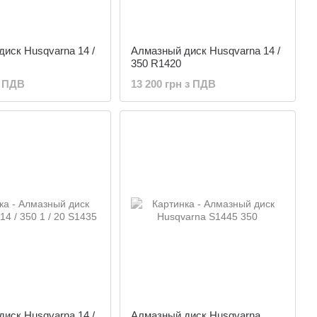
иск Husqvarna 14 /
Алмазный диск Husqvarna 14 /
350 R1420
з ПДВ
13 200 грн з ПДВ
иск Husqvarna 14 /
Алмазный диск Husqvarna