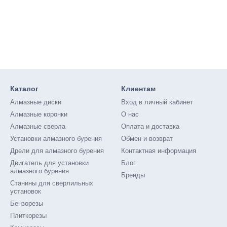
Каталог
Клиентам
Алмазные диски
Вход в личный кабинет
Алмазные коронки
О нас
Алмазные сверла
Оплата и доставка
Установки алмазного бурения
Обмен и возврат
Дрели для алмазного бурения
Контактная информация
Двигатель для установки
Блог
алмазного бурения
Бренды
Станины для сверлильных
установок
Бензорезы
Плиткорезы