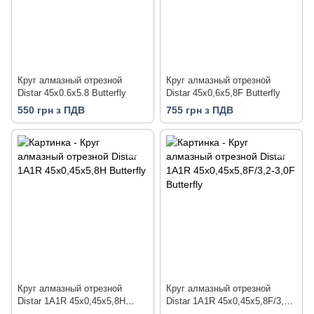
Круг алмазный отрезной
Круг алмазный отрезной
Distar 45x0.6x5.8 Butterfly
Distar 45x0,6x5,8F Butterfly
550 грн з ПДВ
755 грн з ПДВ
Круг алмазный отрезной
Круг алмазный отрезной
Distar 1A1R 45x0,45x5,8H
Distar 1A1R 45x0,45x5,8F/3,2-
Butterfly
3,0F Butterfly