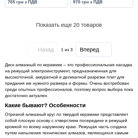
765 грн з ПДВ
970 грн з ПДВ
Показать еще 20 товаров
Назад
Вперед
1
из 3
Диск алмазный по керамике – это профессиональная насадка
на режущий электроинструмент, предназначенная для
высокоточной, аккуратной и деликатной разрезки плит для
придания им нужного размера и формы. Очень востребован
среди опытных профессионалов, поэтому вопрос выбора пока
достаточно актуален.
Какие бывают? Особенности
Отрезной алмазный круг по твердой керамики представляет
собой плоскую основу с отверстием посередине и режущей
кромкой по всему наружному краю. Режущая часть создана
путем напыления технических алмазов, являющихся самым