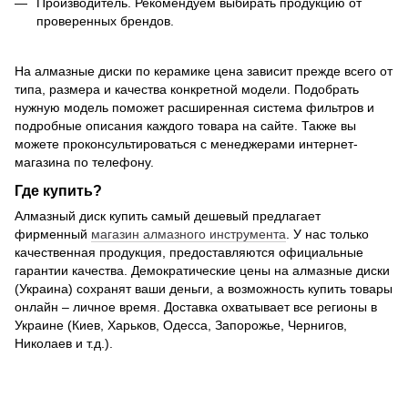
Производитель. Рекомендуем выбирать продукцию от
проверенных брендов.
На алмазные диски по керамике цена зависит прежде всего от
типа, размера и качества конкретной модели. Подобрать
нужную модель поможет расширенная система фильтров и
подробные описания каждого товара на сайте. Также вы
можете проконсультироваться с менеджерами интернет-
магазина по телефону.
Где купить?
Алмазный диск купить самый дешевый предлагает
фирменный
магазин алмазного инструмента
. У нас только
качественная продукция, предоставляются официальные
гарантии качества. Демократические цены на алмазные диски
(Украина) сохранят ваши деньги, а возможность купить товары
онлайн – личное время. Доставка охватывает все регионы в
Украине (Киев, Харьков, Одесса, Запорожье, Чернигов,
Николаев и т.д.).