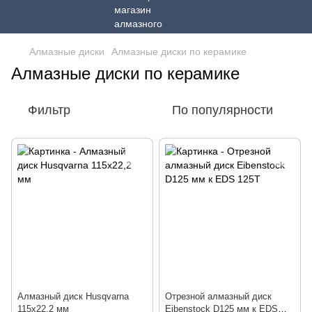
Алмазные диски
Алмазные диски по керамике
Алмазные диски по керамике
Фильтр
По популярности
Алмазный диск Husqvarna
Отрезной алмазный диск
115х22,2 мм
Eibenstock D125 мм к EDS