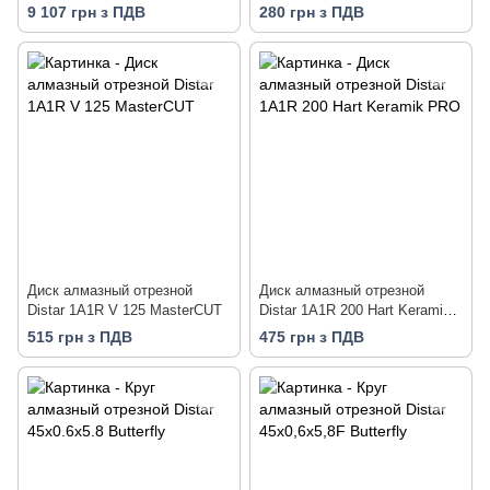
MasterCUT
9 107 грн з ПДВ
280 грн з ПДВ
Диск алмазный отрезной
Диск алмазный отрезной
Distar 1A1R V 125 MasterCUT
Distar 1A1R 200 Hart Keramik
PRO
515 грн з ПДВ
475 грн з ПДВ