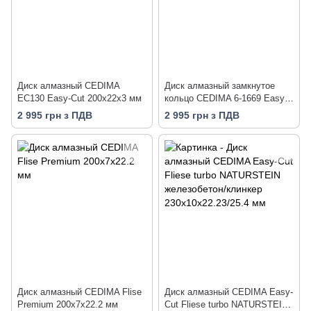
Диск алмазный CEDIMA
Диск алмазный замкнутое
EC130 Easy-Cut 200х22х3 мм
кольцо CEDIMA 6-1669 Easy-
Cut 200х22х3 мм
2 995 грн з ПДВ
2 995 грн з ПДВ
Диск алмазный CEDIMA Flise
Диск алмазный CEDIMA Easy-
Premium 200x7x22.2 мм
Cut Fliese turbo NATURSTEIN