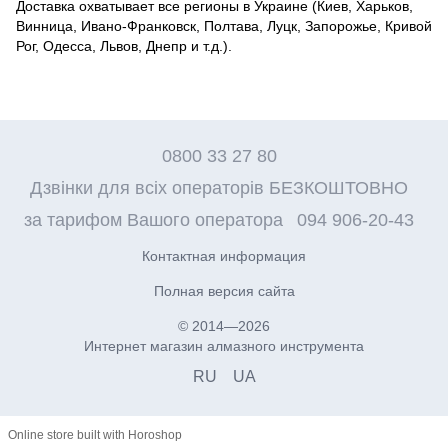
Доставка охватывает все регионы в Украине (Киев, Харьков,
Винница, Ивано-Франковск, Полтава, Луцк, Запорожье, Кривой
Рог, Одесса, Львов, Днепр и т.д.).
0800 33 27 80
Дзвінки для всіх операторів БЕЗКОШТОВНО
за тарифом Вашого оператора
094 906-20-43
Контактная информация
Полная версия сайта
© 2014—2026
Интернет магазин алмазного инструмента
RU
UA
Online store built with Horoshop