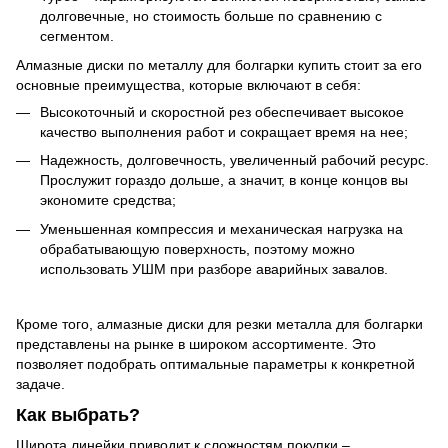
долговечные, но стоимость больше по сравнению с
сегментом.
Алмазные диски по металлу для болгарки купить стоит за его
основные преимущества, которые включают в себя:
Высокоточный и скоростной рез обеспечивает высокое
качество выполнения работ и сокращает время на нее;
Надежность, долговечность, увеличенный рабочий ресурс.
Прослужит гораздо дольше, а значит, в конце концов вы
экономите средства;
Уменьшенная компрессия и механическая нагрузка на
обрабатывающую поверхность, поэтому можно
использовать УШМ при разборе аварийных завалов.
Кроме того, алмазные диски для резки металла для болгарки
представлены на рынке в широком ассортименте. Это
позволяет подобрать оптимальные параметры к конкретной
задаче.
Как выбрать?
Широта линейки приводит к сложностям покупки –