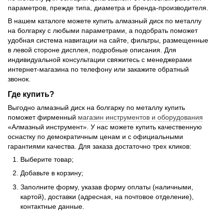
параметров, прежде типа, диаметра и бренда-производителя.
В нашем каталоге можете купить алмазный диск по металлу
на болгарку с любыми параметрами, а подобрать поможет
удобная система навигации на сайте, фильтры, размещенные
в левой стороне дисплея, подробные описания. Для
индивидуальной консультации свяжитесь с менеджерами
интернет-магазина по телефону или закажите обратный
звонок.
Где купить?
Выгодно алмазный диск на болгарку по металлу купить
поможет фирменный
магазин инструментов и оборудования
«Алмазный инструмент». У нас можете купить качественную
оснастку по демократичным ценам и с официальными
гарантиями качества. Для заказа достаточно трех кликов:
Выберите товар;
Добавьте в корзину;
Заполните форму, указав форму оплаты (наличными,
картой), доставки (адресная, на почтовое отделение),
контактные данные.