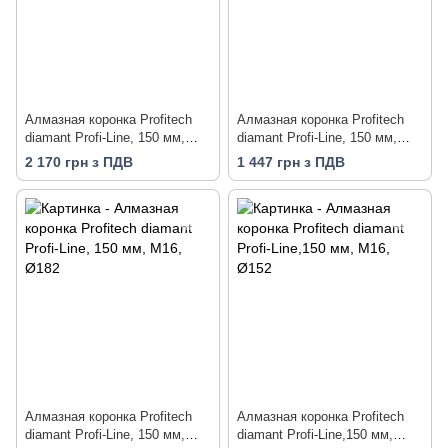
Алмазная коронка Profitech
Алмазная коронка Profitech
diamant Profi-Line, 150 мм,
diamant Profi-Line, 150 мм,
М16, Ø72
М16, Ø32
2 170 грн з ПДВ
1 447 грн з ПДВ
Алмазная коронка Profitech
Алмазная коронка Profitech
diamant Profi-Line, 150 мм,
diamant Profi-Line,150 мм,