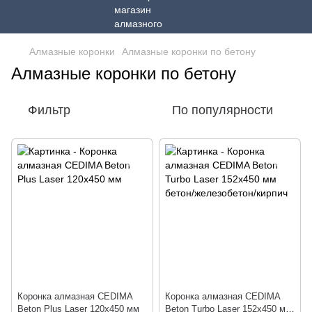
Алмазные коронки
Алмазные коронки по бетону
Алмазные коронки по бетону
Фильтр
По популярности
Коронка алмазная CEDIMA
Коронка алмазная CEDIMA
Beton Plus Laser 120х450 мм
Beton Turbo Laser 152х450 мм