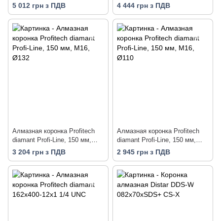
М16, Ø182
М16, Ø152
5 012 грн з ПДВ
4 444 грн з ПДВ
Алмазная коронка Profitech
Алмазная коронка Profitech
diamant Profi-Line, 150 мм,
diamant Profi-Line, 150 мм,
М16, Ø132
М16, Ø110
3 204 грн з ПДВ
2 945 грн з ПДВ