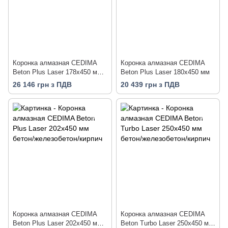
Коронка алмазная CEDIMA
Коронка алмазная CEDIMA
Beton Plus Laser 178х450 мм
Beton Plus Laser 180х450 мм
бетон/железобетон/кирпич
26 146 грн з ПДВ
20 439 грн з ПДВ
Коронка алмазная CEDIMA
Коронка алмазная CEDIMA
Beton Plus Laser 202х450 мм
Beton Turbo Laser 250х450 мм