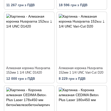
бетон/железобетон/кирпич
11 267 грн з ПДВ
18 596 грн з ПДВ
Алмазная коронка Husqvarna
Алмазная коронка Husqvarna
152мм 1 1/4 UNC D1420
152мм 1 1/4 UNC Vari-Cut D20
12 000 грн з ПДВ
8 229 грн з ПДВ