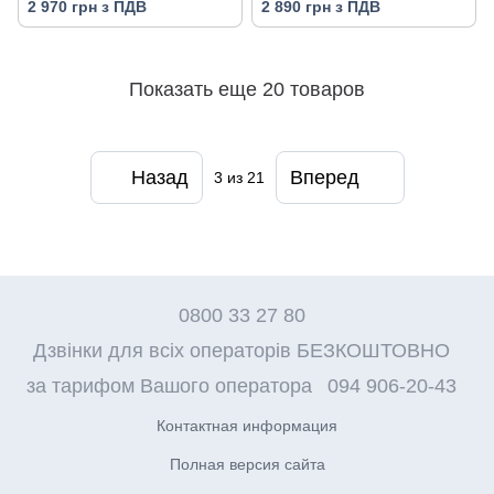
2 970 грн з ПДВ
2 890 грн з ПДВ
Показать еще 20 товаров
Назад
Вперед
3
из 21
0800 33 27 80
Дзвінки для всіх операторів БЕЗКОШТОВНО
за тарифом Вашого оператора
094 906-20-43
Контактная информация
Полная версия сайта