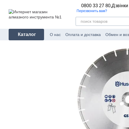
Перейти к основному контенту
0800 33 27 80,
Дзвінки
Перезвонить вам?
Каталог
О нас
Оплата и доставка
Обмен и воз