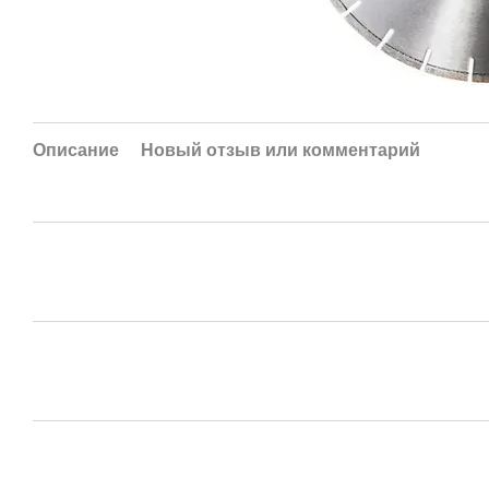
Описание
Новый отзыв или комментарий