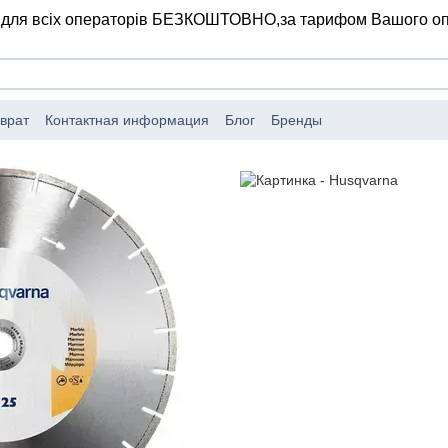
 для всіх операторів БЕЗКОШТОВНО,
за тарифом Вашого о
врат
Контактная информация
Блог
Бренды