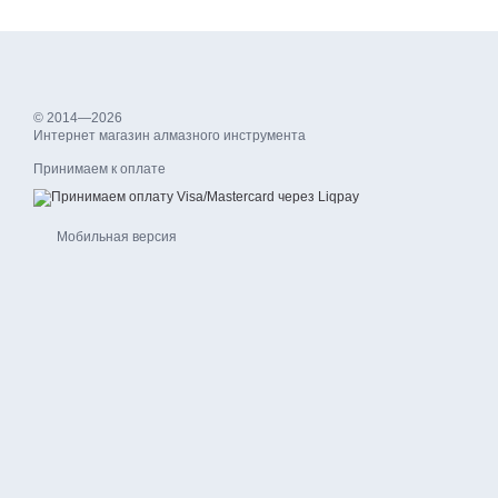
© 2014—2026
Интернет магазин алмазного инструмента
Принимаем к оплате
Мобильная версия