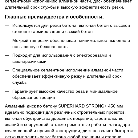
сегментному исполнению алмазной части, диск обеспечивает
длительный срок службы и высокую эффективность резки.
Главные преимущества и особенности:
Используется для резки бетона, включая бетон с высокой
степенью армирования и свежий бетон
Мокрый тип резки обеспечивает минимальное пыление и
повышенную безопасность
Подходит для использования с электрорезами и
швонарезчиками
Специальное сегментное исполнение алмазной части
обеспечивает эффективную резку и длительный срок
службы
Гарантирует высокое качество реза и минимальное
образование трещин
Алмазный диск по бетону SUPERHARD STRONG+ 450 мм
идеально подходит для различных строительных проектов,
включая обустройство дорожных покрытий, строительство
зданий и сооружений, а также ремонтные работы. Благодаря
качественной и прочной конструкции, диск позволяет быстро и
легко выполнить резку бетона любой толщины и степени