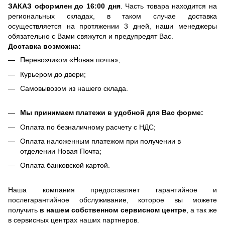
ЗАКАЗ оформлен до 16:00 дня
. Часть товара находится на
региональных складах, в таком случае доставка
осуществляется на протяжении 3 дней, наши менеджеры
обязательно с Вами свяжутся и предупредят Вас.
Доставка возможна:
Перевозчиком «Новая почта»;
Курьером до двери;
Самовывозом из нашего склада.
Мы принимаем платежи в удобной для Вас форме:
Оплата по безналичному расчету с НДС;
Оплата наложенным платежом при получении в
отделении Новая Почта;
Оплата банковской картой.
Наша компания предоставляет гарантийное и
послегарантийное обслуживание, которое вы можете
получить
в нашем собственном сервисном центре
, а так же
в сервисных центрах наших партнеров.