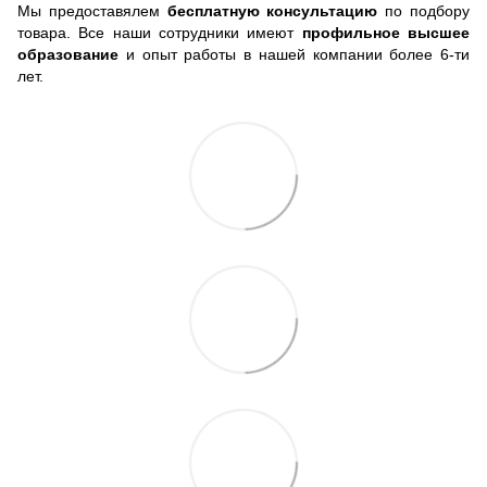
Мы предоставялем
бесплатную консультацию
по подбору
товара. Все наши сотрудники имеют
профильное высшее
образование
и опыт работы в нашей компании более 6-ти
лет.