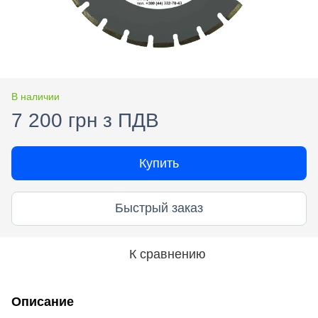
В наличии
7 200 грн з ПДВ
Купить
Быстрый заказ
К сравнению
Описание