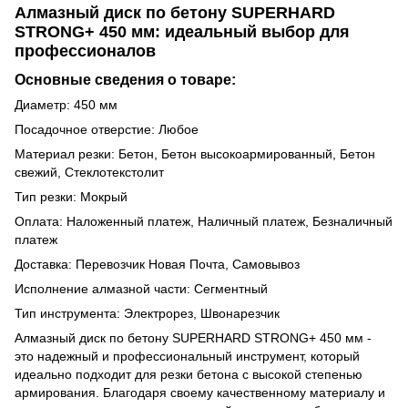
Алмазный диск по бетону SUPERHARD
STRONG+ 450 мм: идеальный выбор для
профессионалов
Основные сведения о товаре:
Диаметр: 450 мм
Посадочное отверстие: Любое
Материал резки: Бетон, Бетон высокоармированный, Бетон
свежий, Стеклотекстолит
Тип резки: Мокрый
Оплата: Наложенный платеж, Наличный платеж, Безналичный
платеж
Доставка: Перевозчик Новая Почта, Самовывоз
Исполнение алмазной части: Сегментный
Тип инструмента: Электрорез, Швонарезчик
Алмазный диск по бетону SUPERHARD STRONG+ 450 мм -
это надежный и профессиональный инструмент, который
идеально подходит для резки бетона с высокой степенью
армирования. Благодаря своему качественному материалу и