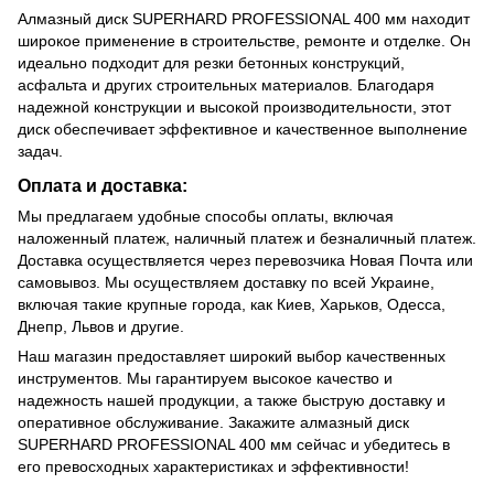
Алмазный диск SUPERHARD PROFESSIONAL 400 мм находит
широкое применение в строительстве, ремонте и отделке. Он
идеально подходит для резки бетонных конструкций,
асфальта и других строительных материалов. Благодаря
надежной конструкции и высокой производительности, этот
диск обеспечивает эффективное и качественное выполнение
задач.
Оплата и доставка:
Мы предлагаем удобные способы оплаты, включая
наложенный платеж, наличный платеж и безналичный платеж.
Доставка осуществляется через перевозчика Новая Почта или
самовывоз. Мы осуществляем доставку по всей Украине,
включая такие крупные города, как Киев, Харьков, Одесса,
Днепр, Львов и другие.
Наш магазин предоставляет широкий выбор качественных
инструментов. Мы гарантируем высокое качество и
надежность нашей продукции, а также быструю доставку и
оперативное обслуживание. Закажите алмазный диск
SUPERHARD PROFESSIONAL 400 мм сейчас и убедитесь в
его превосходных характеристиках и эффективности!