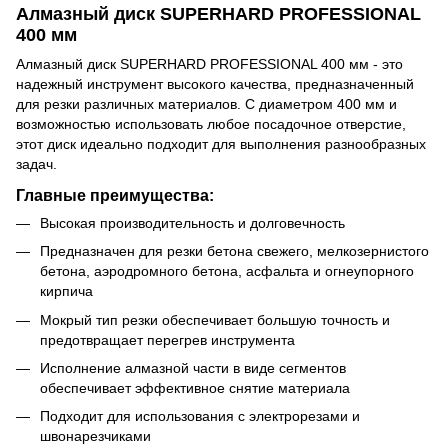
Алмазный диск SUPERHARD PROFESSIONAL
400 мм
Алмазный диск SUPERHARD PROFESSIONAL 400 мм - это
надежный инструмент высокого качества, предназначенный
для резки различных материалов. С диаметром 400 мм и
возможностью использовать любое посадочное отверстие,
этот диск идеально подходит для выполнения разнообразных
задач.
Главные преимущества:
Высокая производительность и долговечность
Предназначен для резки бетона свежего, мелкозернистого
бетона, аэродромного бетона, асфальта и огнеупорного
кирпича
Мокрый тип резки обеспечивает большую точность и
предотвращает перегрев инструмента
Исполнение алмазной части в виде сегментов
обеспечивает эффективное снятие материала
Подходит для использования с электрорезами и
швонарезчиками