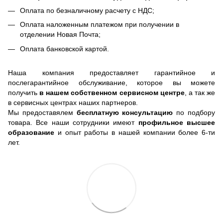
Оплата по безналичному расчету с НДС;
Оплата наложенным платежом при получении в
отделении Новая Почта;
Оплата банковской картой.
Наша компания предоставляет гарантийное и
послегарантийное обслуживание, которое вы можете
получить
в нашем собственном сервисном центре
, а так же
в сервисных центрах наших партнеров.
Мы предоставялем
бесплатную консультацию
по подбору
товара. Все наши сотрудники имеют
профильное высшее
образование
и опыт работы в нашей компании более 6-ти
лет.