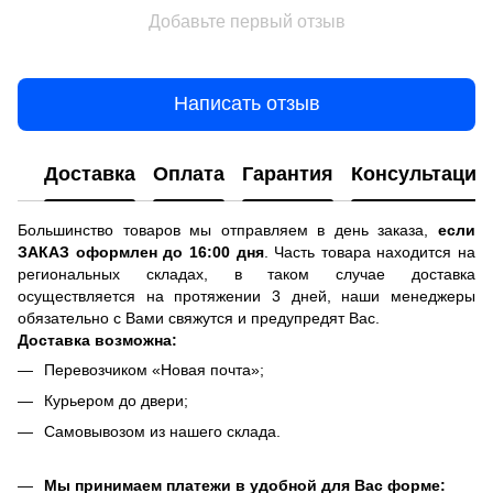
Добавьте первый отзыв
Написать отзыв
Доставка
Оплата
Гарантия
Консультация
Большинство товаров мы отправляем в день заказа,
если
ЗАКАЗ оформлен до 16:00 дня
. Часть товара находится на
региональных складах, в таком случае доставка
осуществляется на протяжении 3 дней, наши менеджеры
обязательно с Вами свяжутся и предупредят Вас.
Доставка возможна:
Перевозчиком «Новая почта»;
Курьером до двери;
Самовывозом из нашего склада.
Мы принимаем платежи в удобной для Вас форме: