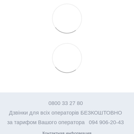
0800 33 27 80
Дзвінки для всіх операторів БЕЗКОШТОВНО
за тарифом Вашого оператора
094 906-20-43
Контактная информация