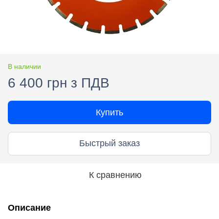
В наличии
6 400 грн з ПДВ
Купить
Быстрый заказ
К сравнению
Описание