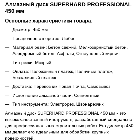
Алмазный диск SUPERHARD PROFESSIONAL
450 мм
Основные характеристики товара:
Диаметр: 450 мм
Посадочное отверстие: Любое
Материал резки: Бетон свежий, Мелкозернистый бетон,
Аэродромный бетон, Асфальт, Огнеупорный кирпич
Тип резки: Мокрый
Оплата: Наложенный платеж, Наличный платеж,
Безналичный платеж
Доставка: Перевозчик Новая Почта, Самовывоз
Исполнение алмазной части: Сегментный
Тип инструмента: Электрорез, Швонарезчик
Алмазный диск SUPERHARD PROFESSIONAL 450 мм - это
высококачественный инструмент, разработанный специально
для профессиональных строительных работ. Его диаметр 450
мм делает его идеальным для обработки крупных
поверхностей.