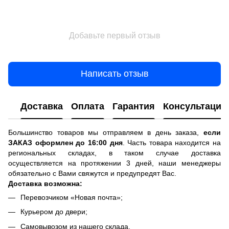
Добавьте первый отзыв
Написать отзыв
Доставка
Оплата
Гарантия
Консультация
Большинство товаров мы отправляем в день заказа,
если
ЗАКАЗ оформлен до 16:00 дня
. Часть товара находится на
региональных складах, в таком случае доставка
осуществляется на протяжении 3 дней, наши менеджеры
обязательно с Вами свяжутся и предупредят Вас.
Доставка возможна:
Перевозчиком «Новая почта»;
Курьером до двери;
Самовывозом из нашего склада.