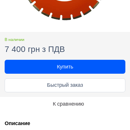
В наличии
7 400 грн з ПДВ
Купить
Быстрый заказ
К сравнению
Описание