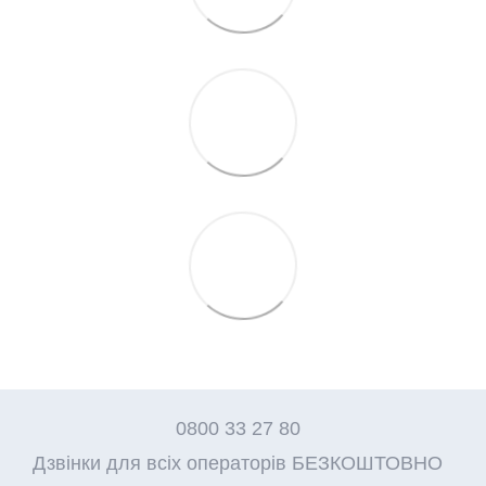
0800 33 27 80
Дзвінки для всіх операторів БЕЗКОШТОВНО