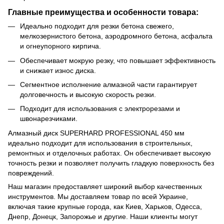
Главные преимущества и особенности товара:
Идеально подходит для резки бетона свежего,
мелкозернистого бетона, аэродромного бетона, асфальта
и огнеупорного кирпича.
Обеспечивает мокрую резку, что повышает эффективность
и снижает износ диска.
Сегментное исполнение алмазной части гарантирует
долговечность и высокую скорость резки.
Подходит для использования с электрорезами и
швонарезчиками.
Алмазный диск SUPERHARD PROFESSIONAL 450 мм
идеально подходит для использования в строительных,
ремонтных и отделочных работах. Он обеспечивает высокую
точность резки и позволяет получить гладкую поверхность без
повреждений.
Наш магазин предоставляет широкий выбор качественных
инструментов. Мы доставляем товар по всей Украине,
включая такие крупные города, как Киев, Харьков, Одесса,
Днепр, Донецк, Запорожье и другие. Наши клиенты могут