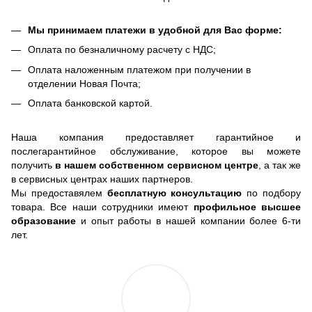
Мы принимаем платежи в удобной для Вас форме:
Оплата по безналичному расчету с НДС;
Оплата наложенным платежом при получении в
отделении Новая Почта;
Оплата банковской картой.
Наша компания предоставляет гарантийное и
послегарантийное обслуживание, которое вы можете
получить
в нашем собственном сервисном центре
, а так же
в сервисных центрах наших партнеров.
Мы предоставялем
бесплатную консультацию
по подбору
товара. Все наши сотрудники имеют
профильное высшее
образование
и опыт работы в нашей компании более 6-ти
лет.