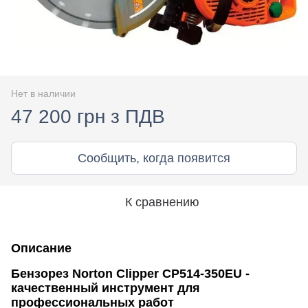
Нет в наличии
47 200 грн з ПДВ
Сообщить, когда появится
К сравнению
Описание
Бензорез Norton Clipper CP514-350EU -
качественный инструмент для
профессиональных работ