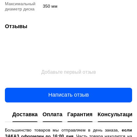
Максимальный
350 мм
диаметр диска
Отзывы
Добавьте первый отзыв
Написать отзыв
Доставка
Оплата
Гарантия
Консультация
Большинство товаров мы отправляем в день заказа,
если
ЗАКАЗ оформлен до 16:00 дня
. Часть товара находится на