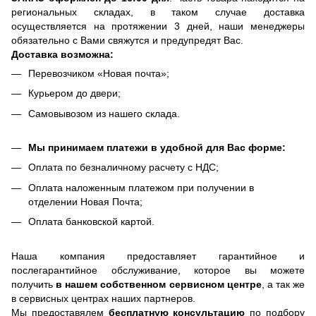
региональных складах, в таком случае доставка
осуществляется на протяжении 3 дней, наши менеджеры
обязательно с Вами свяжутся и предупредят Вас.
Доставка возможна:
Перевозчиком «Новая почта»;
Курьером до двери;
Самовывозом из нашего склада.
Мы принимаем платежи в удобной для Вас форме:
Оплата по безналичному расчету с НДС;
Оплата наложенным платежом при получении в
отделении Новая Почта;
Оплата банковской картой.
Наша компания предоставляет гарантийное и
послегарантийное обслуживание, которое вы можете
получить
в нашем собственном сервисном центре
, а так же
в сервисных центрах наших партнеров.
Мы предоставялем
бесплатную консультацию
по подбору