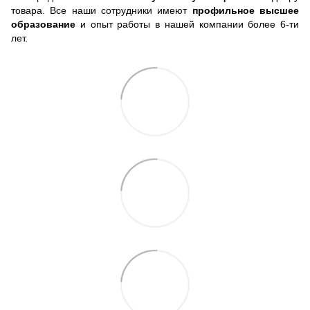
товара. Все наши сотрудники имеют
профильное высшее
образование
и опыт работы в нашей компании более 6-ти
лет.