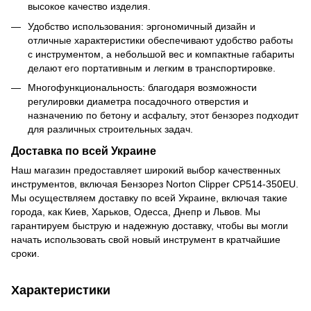
высокое качество изделия.
Удобство использования: эргономичный дизайн и
отличные характеристики обеспечивают удобство работы
с инструментом, а небольшой вес и компактные габариты
делают его портативным и легким в транспортировке.
Многофункциональность: благодаря возможности
регулировки диаметра посадочного отверстия и
назначению по бетону и асфальту, этот бензорез подходит
для различных строительных задач.
Доставка по всей Украине
Наш магазин предоставляет широкий выбор качественных
инструментов, включая Бензорез Norton Clipper CP514-350EU.
Мы осуществляем доставку по всей Украине, включая такие
города, как Киев, Харьков, Одесса, Днепр и Львов. Мы
гарантируем быструю и надежную доставку, чтобы вы могли
начать использовать свой новый инструмент в кратчайшие
сроки.
Характеристики