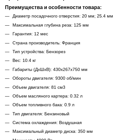
Преимущества и особенности товара:
Диаметр посадочного отверстия: 20 мм; 25.4 мм
Максимальная глубина реза: 125 мм
Гарантия: 12 мес
Страна производитель: Франция
Тип устройства: Бензорез
Вес: 10.4 кг
Габариты (ДхШхВ): 430х267х750 мм
Обороты двигателя: 9300 об/мин
Объем двигателя: 81 см3
Объем масляного картера: 0.32 л
Объем топливного бака: 0.9 л
Тип двигателя: Бензиновый
Система охлаждения: Воздушная
Максимальный диаметр диска: 350 мм