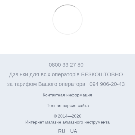
0800 33 27 80
Дзвінки для всіх операторів БЕЗКОШТОВНО
за тарифом Вашого оператора
094 906-20-43
Контактная информация
Полная версия сайта
© 2014—2026
Интернет магазин алмазного инструмента
RU
UA