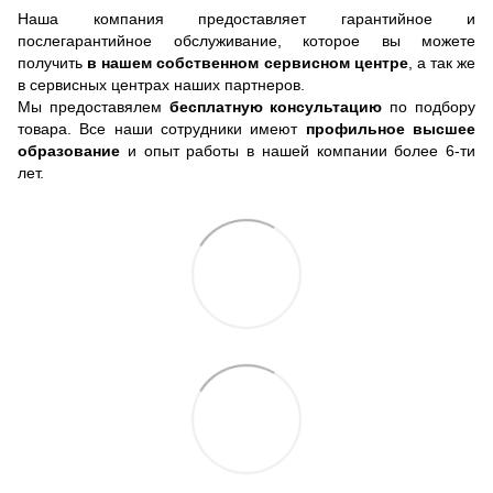
Наша компания предоставляет гарантийное и
послегарантийное обслуживание, которое вы можете
получить
в нашем собственном сервисном центре
, а так же
в сервисных центрах наших партнеров.
Мы предоставялем
бесплатную консультацию
по подбору
товара. Все наши сотрудники имеют
профильное высшее
образование
и опыт работы в нашей компании более 6-ти
лет.