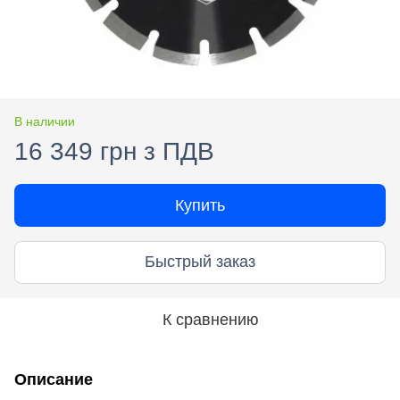
В наличии
16 349 грн з ПДВ
Купить
Быстрый заказ
К сравнению
Описание