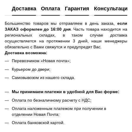
Доставка
Оплата
Гарантия
Консультация
Большинство товаров мы отправляем в день заказа,
если
ЗАКАЗ оформлен до 16:00 дня
. Часть товара находится на
региональных складах, в таком случае доставка
осуществляется на протяжении 3 дней, наши менеджеры
обязательно с Вами свяжутся и предупредят Вас.
Доставка возможна:
Перевозчиком «Новая почта»;
Курьером до двери;
Самовывозом из нашего склада.
Мы принимаем платежи в удобной для Вас форме:
Оплата по безналичному расчету с НДС;
Оплата наложенным платежом при получении в
отделении Новая Почта;
Оплата банковской картой.