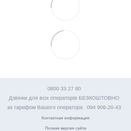
0800 33 27 80
Дзвінки для всіх операторів БЕЗКОШТОВНО
за тарифом Вашого оператора
094 906-20-43
Контактная информация
Полная версия сайта