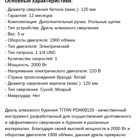
Основные характеристики:
- Диаметр сверления бетона (макс.): 120 мм
- Гарантия: 12 месяцев
- Комплектация: Дополнительная ручка; Угольные щетки
- Тип устройства: Дрель алмазного сверления
- Вес: 5 кг
- Обороты двигателя: 1900 об/мин
- Тип двигателя: Электрический
- Тип патрона: 1 1/4 UNC
- Количество скоростей: 1
- Мощность: 2000 Вт
- Напряжение электрического двигателя: 220 В
- Страна происхождения бренда: Китай
- Диаметр сверления кирпича (макс.): 120 мм
- Тип сверления: Сухой; Мокрый
- Микроудар: Нет
Дрель алмазного бурения TITAN PDAKB120 - качественный
инструмент, разработанный для осуществления долговечного
и эффективного сверления и бурения в различных
материалах. Благодаря своей высокой мощности в 2000 Вт и
оборотам двигателя 1900 об/мин, данная дрель прекрасно