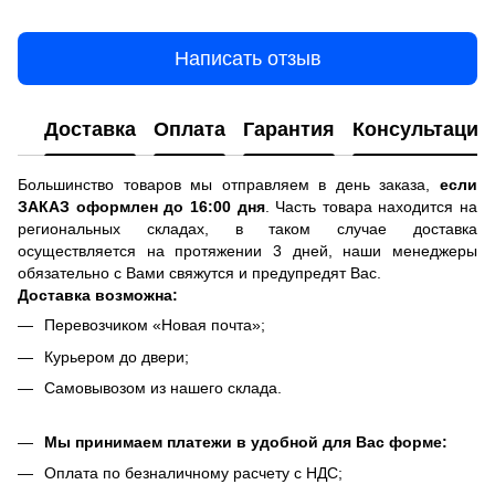
Написать отзыв
Доставка
Оплата
Гарантия
Консультация
Большинство товаров мы отправляем в день заказа,
если
ЗАКАЗ оформлен до 16:00 дня
. Часть товара находится на
региональных складах, в таком случае доставка
осуществляется на протяжении 3 дней, наши менеджеры
обязательно с Вами свяжутся и предупредят Вас.
Доставка возможна:
Перевозчиком «Новая почта»;
Курьером до двери;
Самовывозом из нашего склада.
Мы принимаем платежи в удобной для Вас форме:
Оплата по безналичному расчету с НДС;