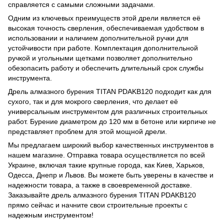
справляется с самыми сложными задачами.
Одним из ключевых преимуществ этой дрели является её
высокая точность сверления, обеспечиваемая удобством в
использовании и наличием дополнительной ручки для
устойчивости при работе. Комплектация дополнительной
ручкой и угольными щетками позволяет дополнительно
обезопасить работу и обеспечить длительный срок службы
инструмента.
Дрель алмазного бурения TITAN PDAKB120 подходит как для
сухого, так и для мокрого сверления, что делает её
универсальным инструментом для различных строительных
работ. Бурение диаметром до 120 мм в бетоне или кирпиче не
представляет проблем для этой мощной дрели.
Мы предлагаем широкий выбор качественных инструментов в
нашем магазине. Отправка товара осуществляется по всей
Украине, включая такие крупные города, как Киев, Харьков,
Одесса, Днепр и Львов. Вы можете быть уверены в качестве и
надежности товара, а также в своевременной доставке.
Заказывайте дрель алмазного бурения TITAN PDAKB120
прямо сейчас и начните свои строительные проекты с
надежным инструментом!