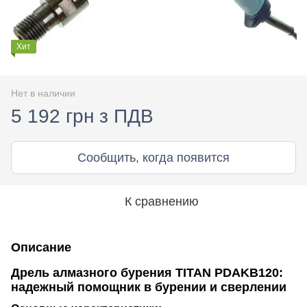
Хит
Нет в наличии
5 192 грн з ПДВ
Сообщить, когда появится
К сравнению
Описание
Дрель алмазного бурения TITAN PDAKB120:
надежный помощник в бурении и сверлении