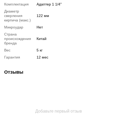
Комплектация
Адаптер 1 1/4"
Диаметр
сверления
122 мм
кирпича (макс.)
Микроудар
Нет
Страна
происхождения
Китай
бренда
Вес
5 кг
Гарантия
12 мес
Отзывы
Добавьте первый отзыв