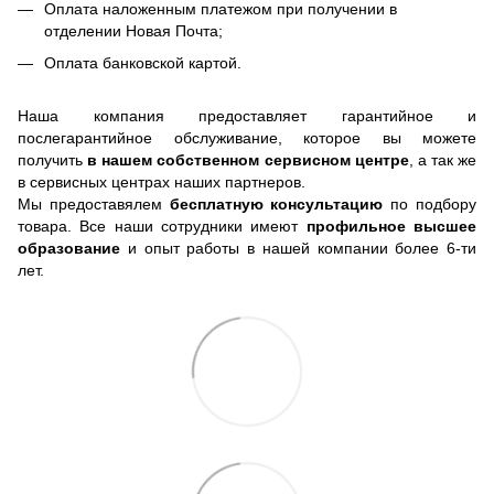
Оплата наложенным платежом при получении в
отделении Новая Почта;
Оплата банковской картой.
Наша компания предоставляет гарантийное и
послегарантийное обслуживание, которое вы можете
получить
в нашем собственном сервисном центре
, а так же
в сервисных центрах наших партнеров.
Мы предоставялем
бесплатную консультацию
по подбору
товара. Все наши сотрудники имеют
профильное высшее
образование
и опыт работы в нашей компании более 6-ти
лет.