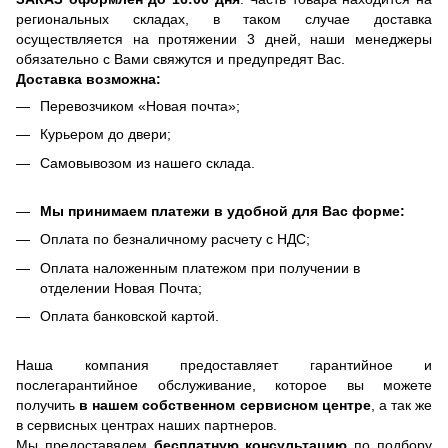
региональных складах, в таком случае доставка
осуществляется на протяжении 3 дней, наши менеджеры
обязательно с Вами свяжутся и предупредят Вас.
Доставка возможна:
Перевозчиком «Новая почта»;
Курьером до двери;
Самовывозом из нашего склада.
Мы принимаем платежи в удобной для Вас форме:
Оплата по безналичному расчету с НДС;
Оплата наложенным платежом при получении в
отделении Новая Почта;
Оплата банковской картой.
Наша компания предоставляет гарантийное и
послегарантийное обслуживание, которое вы можете
получить
в нашем собственном сервисном центре
, а так же
в сервисных центрах наших партнеров.
Мы предоставялем
бесплатную консультацию
по подбору