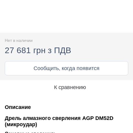
Нет в наличии
27 681 грн з ПДВ
Сообщить, когда появится
К сравнению
Описание
Дрель алмазного сверления AGP DM52D
(микроудар)