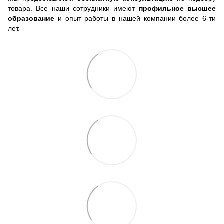
товара. Все наши сотрудники имеют
профильное высшее
образование
и опыт работы в нашей компании более 6-ти
лет.