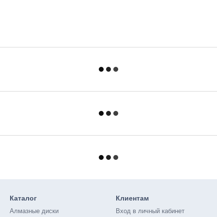
Каталог
Клиентам
Алмазные диски
Вход в личный кабинет