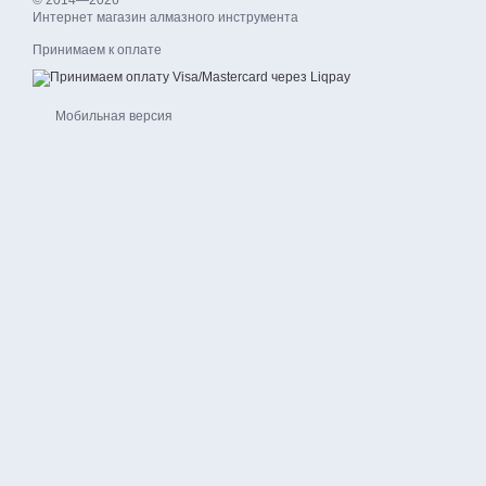
© 2014—2026
Интернет магазин алмазного инструмента
Принимаем к оплате
Мобильная версия