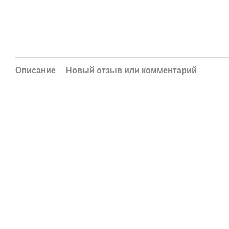
Описание
Новый отзыв или комментарий