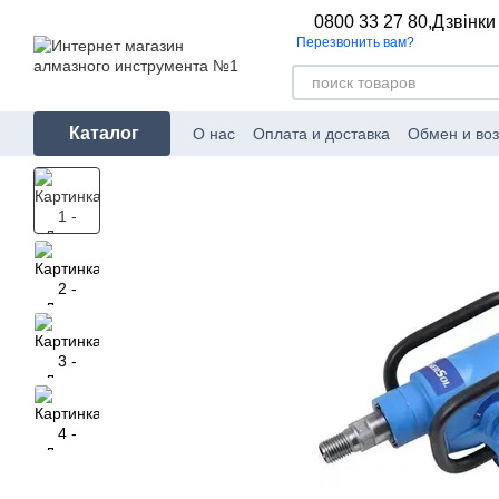
Перейти к основному контенту
0800 33 27 80,
Дзвінки
Перезвонить вам?
Каталог
О нас
Оплата и доставка
Обмен и воз