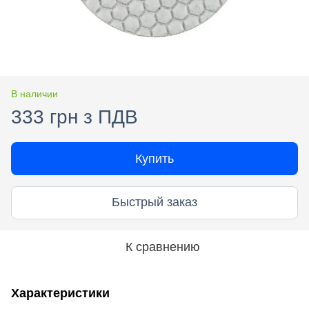
В наличии
333 грн з ПДВ
Купить
Быстрый заказ
К сравнению
Характеристики