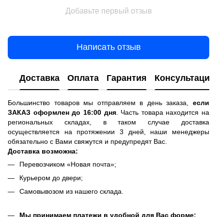
Добавьте первый отзыв
Написать отзыв
Доставка
Оплата
Гарантия
Консультация
Большинство товаров мы отправляем в день заказа,
если
ЗАКАЗ оформлен до 16:00 дня
. Часть товара находится на
региональных складах, в таком случае доставка
осуществляется на протяжении 3 дней, наши менеджеры
обязательно с Вами свяжутся и предупредят Вас.
Доставка возможна:
Перевозчиком «Новая почта»;
Курьером до двери;
Самовывозом из нашего склада.
Мы принимаем платежи в удобной для Вас форме: