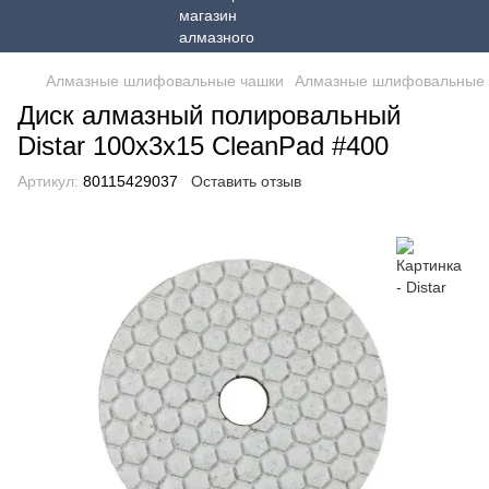
Алмазные шлифовальные чашки
Алмазные шлифовальные ч
Диск алмазный полировальный
Distar 100x3x15 CleanPad #400
Артикул:
80115429037
Оставить отзыв