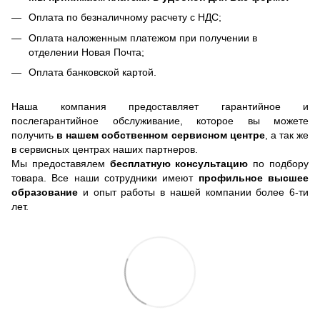
Оплата по безналичному расчету с НДС;
Оплата наложенным платежом при получении в
отделении Новая Почта;
Оплата банковской картой.
Наша компания предоставляет гарантийное и
послегарантийное обслуживание, которое вы можете
получить
в нашем собственном сервисном центре
, а так же
в сервисных центрах наших партнеров.
Мы предоставялем
бесплатную консультацию
по подбору
товара. Все наши сотрудники имеют
профильное высшее
образование
и опыт работы в нашей компании более 6-ти
лет.