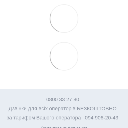
0800 33 27 80
Дзвінки для всіх операторів БЕЗКОШТОВНО
за тарифом Вашого оператора
094 906-20-43
Контактная информация