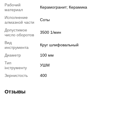
Рабочий
Керамогранит; Керамика
материал
Исполнение
Соты
алмазной части
Допустимое
3500 1/мин
число оборотов
Вид
Круг шлифовальный
инструмента
Диаметр
100 мм
Тип
УШМ
інструменту
Зернистость
400
Отзывы