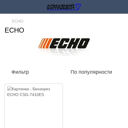
ECHO
ECHO
Фильтр
По популярности