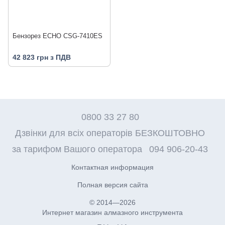
Бензорез ECHO CSG-7410ES
42 823 грн з ПДВ
0800 33 27 80
Дзвінки для всіх операторів БЕЗКОШТОВНО
за тарифом Вашого оператора
094 906-20-43
Контактная информация
Полная версия сайта
© 2014—2026
Интернет магазин алмазного инструмента