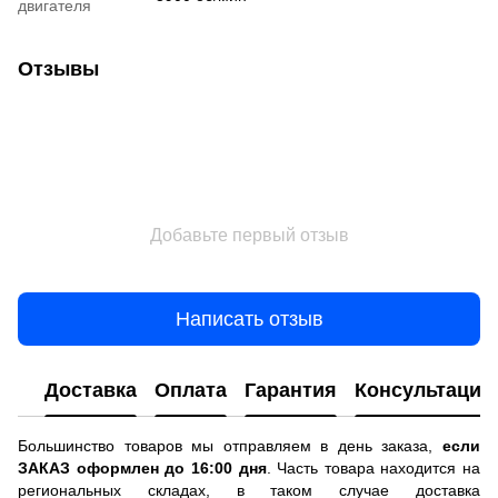
двигателя
Отзывы
Добавьте первый отзыв
Написать отзыв
Доставка
Оплата
Гарантия
Консультация
Большинство товаров мы отправляем в день заказа,
если
ЗАКАЗ оформлен до 16:00 дня
. Часть товара находится на
региональных складах, в таком случае доставка