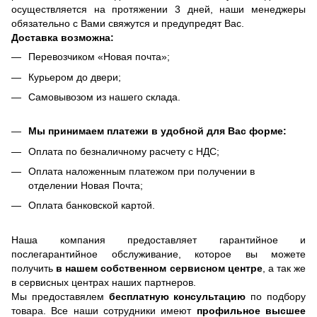
осуществляется на протяжении 3 дней, наши менеджеры
обязательно с Вами свяжутся и предупредят Вас.
Доставка возможна:
Перевозчиком «Новая почта»;
Курьером до двери;
Самовывозом из нашего склада.
Мы принимаем платежи в удобной для Вас форме:
Оплата по безналичному расчету с НДС;
Оплата наложенным платежом при получении в
отделении Новая Почта;
Оплата банковской картой.
Наша компания предоставляет гарантийное и
послегарантийное обслуживание, которое вы можете
получить
в нашем собственном сервисном центре
, а так же
в сервисных центрах наших партнеров.
Мы предоставялем
бесплатную консультацию
по подбору
товара. Все наши сотрудники имеют
профильное высшее