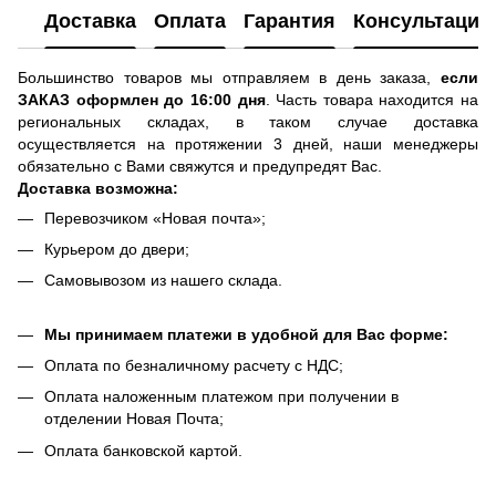
Доставка
Оплата
Гарантия
Консультация
Большинство товаров мы отправляем в день заказа,
если
ЗАКАЗ оформлен до 16:00 дня
. Часть товара находится на
региональных складах, в таком случае доставка
осуществляется на протяжении 3 дней, наши менеджеры
обязательно с Вами свяжутся и предупредят Вас.
Доставка возможна:
Перевозчиком «Новая почта»;
Курьером до двери;
Самовывозом из нашего склада.
Мы принимаем платежи в удобной для Вас форме:
Оплата по безналичному расчету с НДС;
Оплата наложенным платежом при получении в
отделении Новая Почта;
Оплата банковской картой.