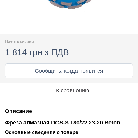
Нет в наличии
1 814 грн з ПДВ
Сообщить, когда появится
К сравнению
Описание
Фреза алмазная DGS-S 180/22,23-20 Beton
Основные сведения о товаре