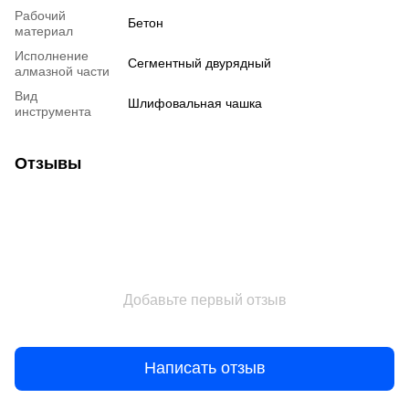
Рабочий
Бетон
материал
Исполнение
Сегментный двурядный
алмазной части
Вид
Шлифовальная чашка
инструмента
Отзывы
Добавьте первый отзыв
Написать отзыв