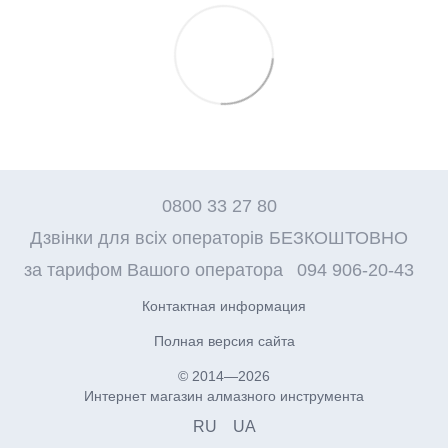
0800 33 27 80
Дзвінки для всіх операторів БЕЗКОШТОВНО
за тарифом Вашого оператора
094 906-20-43
Контактная информация
Полная версия сайта
© 2014—2026
Интернет магазин алмазного инструмента
RU
UA