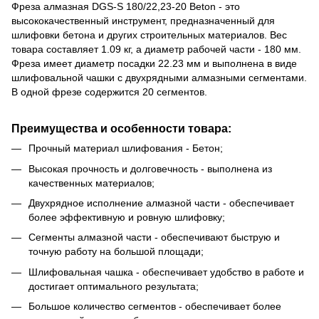
Фреза алмазная DGS-S 180/22,23-20 Beton - это
высококачественный инструмент, предназначенный для
шлифовки бетона и других строительных материалов. Вес
товара составляет 1.09 кг, а диаметр рабочей части - 180 мм.
Фреза имеет диаметр посадки 22.23 мм и выполнена в виде
шлифовальной чашки с двухрядными алмазными сегментами.
В одной фрезе содержится 20 сегментов.
Преимущества и особенности товара:
Прочный материал шлифования - Бетон;
Высокая прочность и долговечность - выполнена из
качественных материалов;
Двухрядное исполнение алмазной части - обеспечивает
более эффективную и ровную шлифовку;
Сегменты алмазной части - обеспечивают быструю и
точную работу на большой площади;
Шлифовальная чашка - обеспечивает удобство в работе и
достигает оптимального результата;
Большое количество сегментов - обеспечивает более