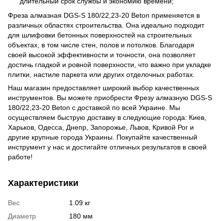
длительный срок службы и экономию времени;
Фреза алмазная DGS-S 180/22,23-20 Beton применяется в
различных областях строительства. Она идеально подходит
для шлифовки бетонных поверхностей на строительных
объектах, в том числе стен, полов и потолков. Благодаря
своей высокой эффективности и точности, она позволяет
достичь гладкой и ровной поверхности, что важно при укладке
плитки, настиле паркета или других отделочных работах.
Наш магазин предоставляет широкий выбор качественных
инструментов. Вы можете приобрести Фрезу алмазную DGS-S
180/22,23-20 Beton с доставкой по всей Украине. Мы
осуществляем быструю доставку в следующие города: Киев,
Харьков, Одесса, Днепр, Запорожье, Львов, Кривой Рог и
другие крупные города Украины. Покупайте качественный
инструмент у нас и достигайте отличных результатов в своей
работе!
Характеристики
Вес
1.09 кг
Диаметр
180 мм