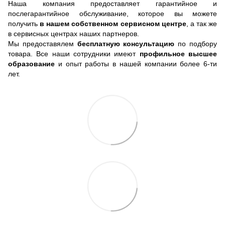
Наша компания предоставляет гарантийное и
послегарантийное обслуживание, которое вы можете
получить
в нашем собственном сервисном центре
, а так же
в сервисных центрах наших партнеров.
Мы предоставялем
бесплатную консультацию
по подбору
товара. Все наши сотрудники имеют
профильное высшее
образование
и опыт работы в нашей компании более 6-ти
лет.