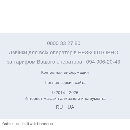
0800 33 27 80
Дзвінки для всіх операторів БЕЗКОШТОВНО
за тарифом Вашого оператора
094 906-20-43
Контактная информация
Полная версия сайта
© 2014—2026
Интернет магазин алмазного инструмента
RU
UA
Online store built with Horoshop