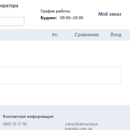
ператора
График работы:
Мой заказ
Будние:
09:00–19:00
Сравнение
Вход
RU
Контактная информация
0800 33 27 80
zakaz@almaznaya-
koronka.com.ua