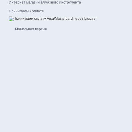
Интернет магазин алмазного инструмента
Принимаем к оплате
Мобильная версия