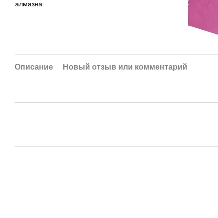
Описание
Новый отзыв или комментарий