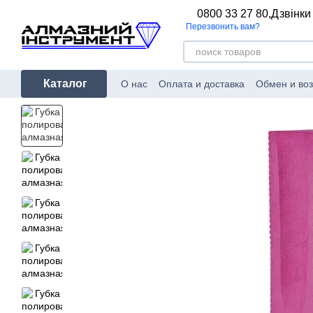
Перейти к основному контенту
0800 33 27 80,
Дзвінки
Перезвонить вам?
Каталог
О нас
Оплата и доставка
Обмен и воз