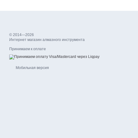
© 2014—2026
Интернет магазин алмазного инструмента
Принимаем к оплате
Мобильная версия