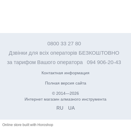
0800 33 27 80
Дзвінки для всіх операторів БЕЗКОШТОВНО
за тарифом Вашого оператора
094 906-20-43
Контактная информация
Полная версия сайта
© 2014—2026
Интернет магазин алмазного инструмента
RU
UA
Online store built with Horoshop