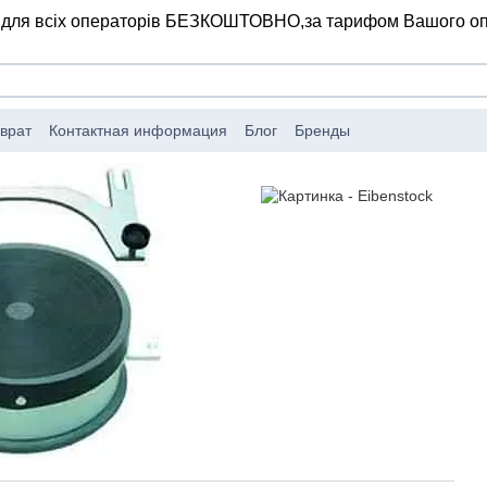
 для всіх операторів БЕЗКОШТОВНО,
за тарифом Вашого о
врат
Контактная информация
Блог
Бренды