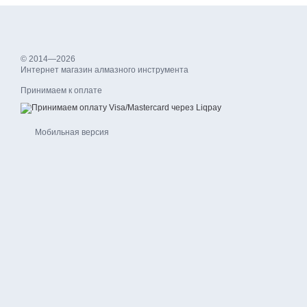
© 2014—2026
Интернет магазин алмазного инструмента
Принимаем к оплате
Мобильная версия