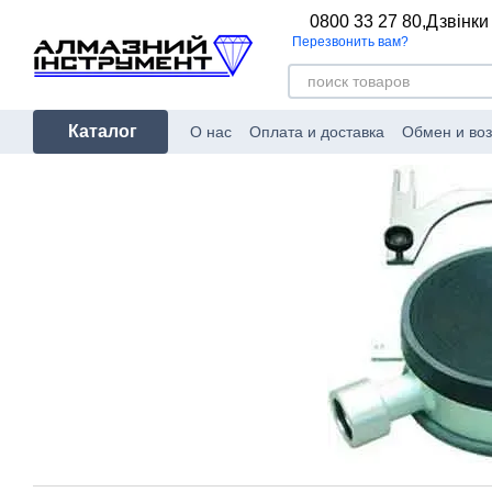
Перейти к основному контенту
0800 33 27 80,
Дзвінки
Перезвонить вам?
Каталог
О нас
Оплата и доставка
Обмен и воз