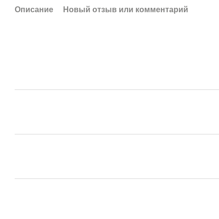
Описание
Новый отзыв или комментарий