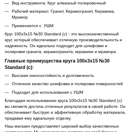
Вид инструмента: Круг алмазный полировочный
Рабочий материал: Гранит, Керамогранит, Керамика,
Мрамор
Применяется с: УШМ
Круг 100x3x15 №30 Standard (с) - это высококачественный
круг, который обеспечивает отличную производительность и
надежность. Он идеально подходит для шлифовки и
полировки гранита, керамогранита, керамики и мрамора.
Главные преимущества круга 100x3x15 №30
Standard (с):
Высокая износостойкость и долговечность
Отличное качество шлифовки и полировки поверхностей
Подходит для использования с УШМ
Благодаря использованию круга 100x3x15 №30 Standard (с)
вы сможете достичь отличных результатов в своей работе. Он
обеспечивает быструю и эффективную обработку материала,
придавая ему идеальную отделку.
Наш магазин предоставляет широкий выбор качественных
инструментов. Мы гарантируем доставку по всей Украине,