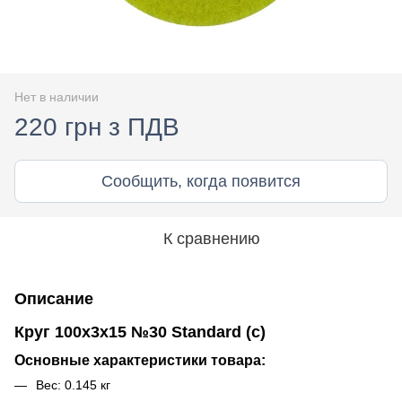
Нет в наличии
220 грн з ПДВ
Сообщить, когда появится
К сравнению
Описание
Круг 100x3x15 №30 Standard (с)
Основные характеристики товара:
Вес: 0.145 кг