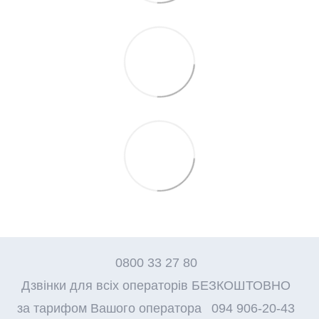
0800 33 27 80
Дзвінки для всіх операторів БЕЗКОШТОВНО
за тарифом Вашого оператора
094 906-20-43