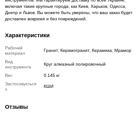
включая такие крупные города, как Киев, Харьков, Одесса,
Днепр и Львов. Вы можете быть уверены, что ваш заказ будет
доставлен вовремя и без повреждений.
Характеристики
Рабочий
Гранит; Керамогранит; Керамика; Мрамор
материал
Вид
Круг алмазный полировочный
инструмента
Вес
0.145 кг
Застосовується
КШИ
з
Отзывы