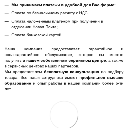
Мы принимаем платежи в удобной для Вас форме:
Оплата по безналичному расчету с НДС;
Оплата наложенным платежом при получении в
отделении Новая Почта;
Оплата банковской картой.
Наша компания предоставляет гарантийное и
послегарантийное обслуживание, которое вы можете
получить
в нашем собственном сервисном центре
, а так же
в сервисных центрах наших партнеров.
Мы предоставялем
бесплатную консультацию
по подбору
товара. Все наши сотрудники имеют
профильное высшее
образование
и опыт работы в нашей компании более 6-ти
лет.