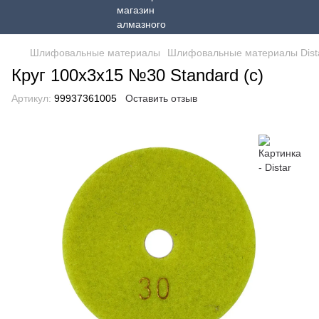
Шлифовальные материалы
Шлифовальные материалы Dist
Круг 100x3x15 №30 Standard (с)
Артикул:
99937361005
Оставить отзыв