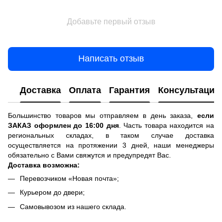
Добавьте первый отзыв
Написать отзыв
Доставка
Оплата
Гарантия
Консультация
Большинство товаров мы отправляем в день заказа,
если
ЗАКАЗ оформлен до 16:00 дня
. Часть товара находится на
региональных складах, в таком случае доставка
осуществляется на протяжении 3 дней, наши менеджеры
обязательно с Вами свяжутся и предупредят Вас.
Доставка возможна:
Перевозчиком «Новая почта»;
Курьером до двери;
Самовывозом из нашего склада.