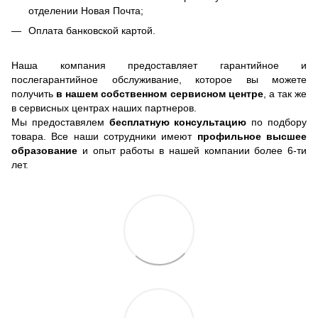
отделении Новая Почта;
Оплата банковской картой.
Наша компания предоставляет гарантийное и
послегарантийное обслуживание, которое вы можете
получить
в нашем собственном сервисном центре
, а так же
в сервисных центрах наших партнеров.
Мы предоставялем
бесплатную консультацию
по подбору
товара. Все наши сотрудники имеют
профильное высшее
образование
и опыт работы в нашей компании более 6-ти
лет.