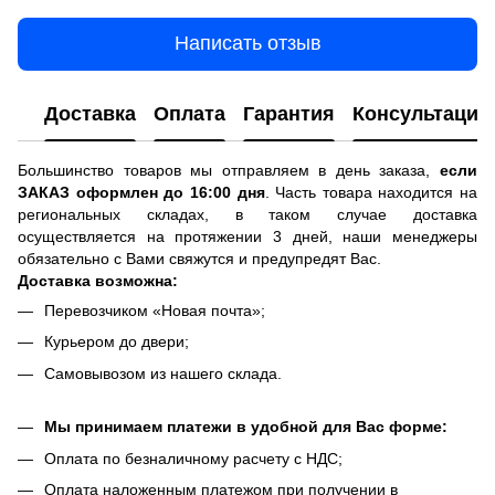
Написать отзыв
Доставка
Оплата
Гарантия
Консультация
Большинство товаров мы отправляем в день заказа,
если
ЗАКАЗ оформлен до 16:00 дня
. Часть товара находится на
региональных складах, в таком случае доставка
осуществляется на протяжении 3 дней, наши менеджеры
обязательно с Вами свяжутся и предупредят Вас.
Доставка возможна:
Перевозчиком «Новая почта»;
Курьером до двери;
Самовывозом из нашего склада.
Мы принимаем платежи в удобной для Вас форме:
Оплата по безналичному расчету с НДС;
Оплата наложенным платежом при получении в