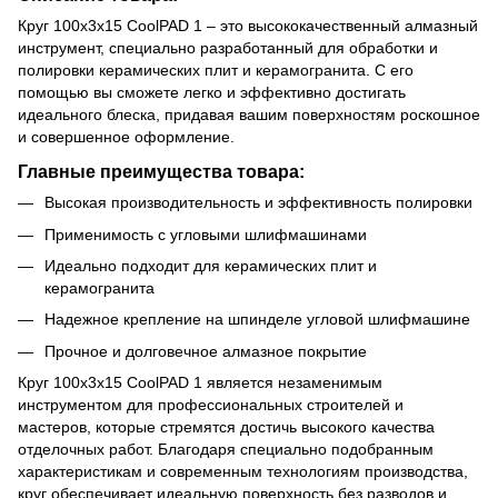
Круг 100x3x15 CoolPAD 1 – это высококачественный алмазный
инструмент, специально разработанный для обработки и
полировки керамических плит и керамогранита. С его
помощью вы сможете легко и эффективно достигать
идеального блеска, придавая вашим поверхностям роскошное
и совершенное оформление.
Главные преимущества товара:
Высокая производительность и эффективность полировки
Применимость с угловыми шлифмашинами
Идеально подходит для керамических плит и
керамогранита
Надежное крепление на шпинделе угловой шлифмашине
Прочное и долговечное алмазное покрытие
Круг 100x3x15 CoolPAD 1 является незаменимым
инструментом для профессиональных строителей и
мастеров, которые стремятся достичь высокого качества
отделочных работ. Благодаря специально подобранным
характеристикам и современным технологиям производства,
круг обеспечивает идеальную поверхность без разводов и