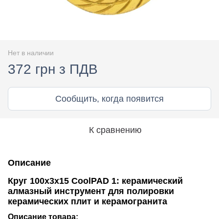
Нет в наличии
372 грн з ПДВ
Сообщить, когда появится
К сравнению
Описание
Круг 100x3x15 CoolPAD 1: керамический
алмазный инструмент для полировки
керамических плит и керамогранита
Описание товара: