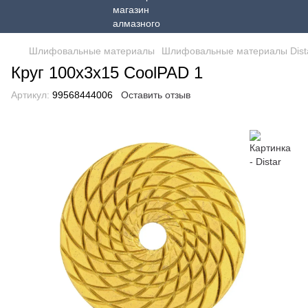
Шлифовальные материалы
Шлифовальные материалы Dist
Круг 100x3x15 CoolPAD 1
Артикул:
99568444006
Оставить отзыв