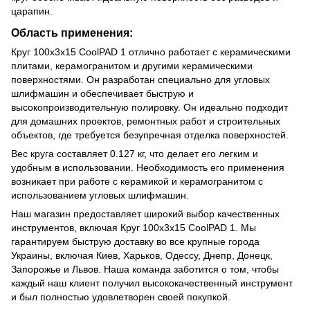
царапин.
Область применения:
Круг 100x3x15 CoolPAD 1 отлично работает с керамическими
плитами, керамогранитом и другими керамическими
поверхностями. Он разработан специально для угловых
шлифмашин и обеспечивает быструю и
высокопроизводительную полировку. Он идеально подходит
для домашних проектов, ремонтных работ и строительных
объектов, где требуется безупречная отделка поверхностей.
Вес круга составляет 0.127 кг, что делает его легким и
удобным в использовании. Необходимость его применения
возникает при работе с керамикой и керамогранитом с
использованием угловых шлифмашин.
Наш магазин предоставляет широкий выбор качественных
инструментов, включая Круг 100x3x15 CoolPAD 1. Мы
гарантируем быструю доставку во все крупные города
Украины, включая Киев, Харьков, Одессу, Днепр, Донецк,
Запорожье и Львов. Наша команда заботится о том, чтобы
каждый наш клиент получил высококачественный инструмент
и был полностью удовлетворен своей покупкой.