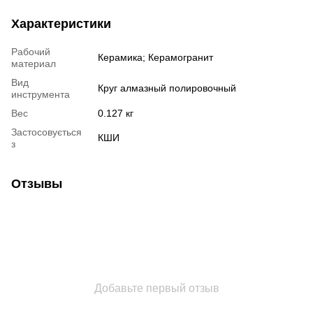
Характеристики
Рабочий
Керамика; Керамогранит
материал
Вид
Круг алмазный полировочный
инструмента
Вес
0.127 кг
Застосовується
КШИ
з
Отзывы
Добавьте первый отзыв