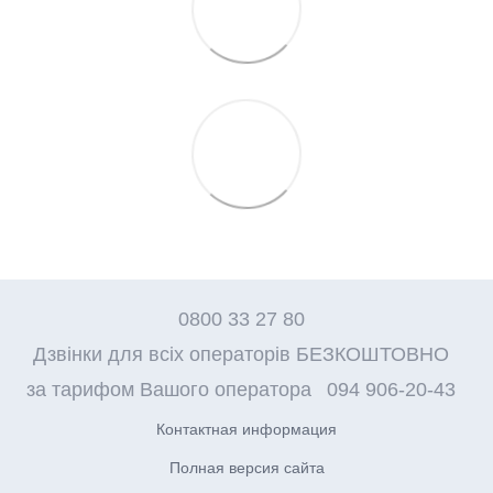
0800 33 27 80
Дзвінки для всіх операторів БЕЗКОШТОВНО
за тарифом Вашого оператора
094 906-20-43
Контактная информация
Полная версия сайта