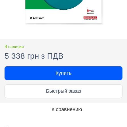
В наличии
5 338 грн з ПДВ
Купить
Быстрый заказ
К сравнению