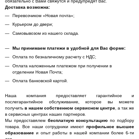
обязательно с Вами свяжутся и предупредят Вас.
Доставка возможна:
Перевозчиком «Новая почта»;
Курьером до двери;
Самовывозом из нашего склада.
Мы принимаем платежи в удобной для Вас форме:
Оплата по безналичному расчету с НДС;
Оплата наложенным платежом при получении в
отделении Новая Почта;
Оплата банковской картой.
Наша компания предоставляет гарантийное и
послегарантийное обслуживание, которое вы можете
получить
в нашем собственном сервисном центре
, а так же
в сервисных центрах наших партнеров.
Мы предоставялем
бесплатную консультацию
по подбору
товара. Все наши сотрудники имеют
профильное высшее
образование
и опыт работы в нашей компании более 6-ти