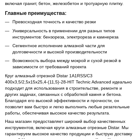
включая гранит, бетон, железобетон и тротуарную плитку.
Главные преимущества:
Превосходная точность и качество резки
Универсальность в применении для разных типов
инструментов: бензореза, электрореза и камнереза
Сегментное исполнение алмазной части для
долговечности и высокой производительности
Возможность выбора между мокрой и сухой резкой в
зависимости от требований проекта
Круг алмазный отрезной Distar 1A1RSS/C3
400x3,5/2,5x15x25,4-(11,5)-28-HIT Technic Advanced идеально
подходит для использования в строительстве, ремонте и
других задачах, связанных с обработкой камня и бетона.
Благодаря его высокой эффективности и прочности, он
позволит вам быстро и легко выполнить любые резательные
работы, обеспечивая высокое качество результата.
Наш магазин предоставляет широкий выбор качественных
инструментов, включая круги алмазные отрезные Distar. Мы
гарантируем высокое качество продукции и быструю доставку