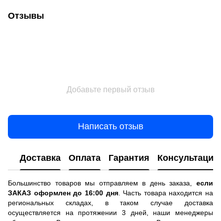
Отзывы
Добавьте первый отзыв
Написать отзыв
Доставка
Оплата
Гарантия
Консультация
Большинство товаров мы отправляем в день заказа,
если
ЗАКАЗ оформлен до 16:00 дня
. Часть товара находится на
региональных складах, в таком случае доставка
осуществляется на протяжении 3 дней, наши менеджеры