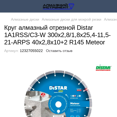
Алмазные диски
Алмазные диски для мокрой резки
Алмазны
Круг алмазный отрезной Distar
1A1RSS/C3-W 300x2,8/1,8x25,4-11,5-
21-ARPS 40x2,8x10+2 R145 Meteor
Артикул:
12327055022
Оставить отзыв