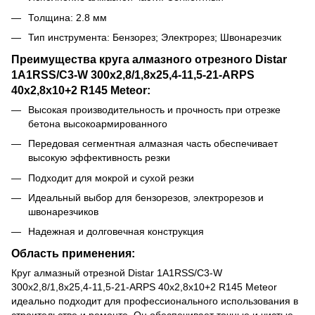
Толщина: 2.8 мм
Тип инструмента: Бензорез; Электрорез; Швонарезчик
Преимущества круга алмазного отрезного Distar
1A1RSS/C3-W 300x2,8/1,8x25,4-11,5-21-ARPS
40x2,8x10+2 R145 Meteor:
Высокая производительность и прочность при отрезке
бетона высокоармированного
Передовая сегментная алмазная часть обеспечивает
высокую эффективность резки
Подходит для мокрой и сухой резки
Идеальный выбор для бензорезов, электрорезов и
швонарезчиков
Надежная и долговечная конструкция
Область применения:
Круг алмазный отрезной Distar 1A1RSS/C3-W
300x2,8/1,8x25,4-11,5-21-ARPS 40x2,8x10+2 R145 Meteor
идеально подходит для профессионального использования в