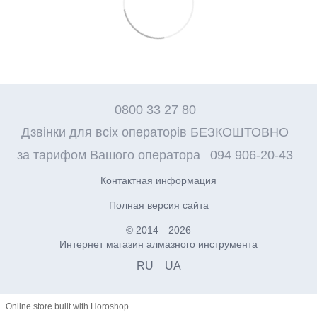
0800 33 27 80
Дзвінки для всіх операторів БЕЗКОШТОВНО
за тарифом Вашого оператора
094 906-20-43
Контактная информация
Полная версия сайта
© 2014—2026
Интернет магазин алмазного инструмента
RU
UA
Online store built with Horoshop