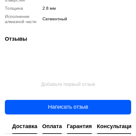
Толщина
2.8 мм
Исполнение
Сегментный
алмазной части
Отзывы
Добавьте первый отзыв
Написать отзыв
Доставка
Оплата
Гарантия
Консультация