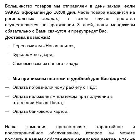
Большинство товаров мы отправляем в день заказа,
если
ЗАКАЗ оформлен до 16:00 дня
. Часть товара находится на
региональных складах, в таком случае доставка
осуществляется на протяжении 3 дней, наши менеджеры
обязательно с Вами свяжутся и предупредят Вас.
Доставка возможна:
Перевозчиком «Новая почта»;
Курьером до двери;
Самовывозом из нашего склада.
Мы принимаем платежи в удобной для Вас форме:
Оплата по безналичному расчету с НДС;
Оплата наложенным платежом при получении в
отделении Новая Почта;
Оплата банковской картой.
Наша компания предоставляет гарантийное и
послегарантийное обслуживание, которое вы можете
получить
в нашем собственном сервисном центре
, а так же