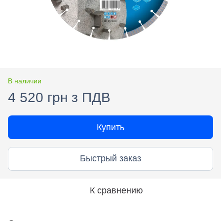
В наличии
4 520 грн з ПДВ
Купить
Быстрый заказ
К сравнению