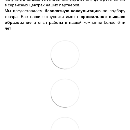
в сервисных центрах наших партнеров.
Мы предоставялем
бесплатную консультацию
по подбору
товара. Все наши сотрудники имеют
профильное высшее
образование
и опыт работы в нашей компании более 6-ти
лет.