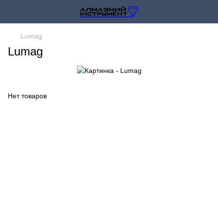
Lumag
Lumag
Нет товаров