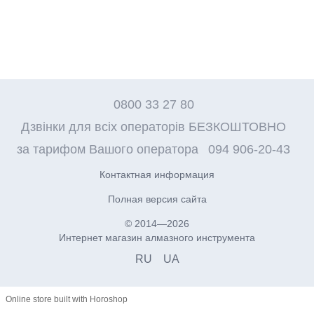
0800 33 27 80
Дзвінки для всіх операторів БЕЗКОШТОВНО
за тарифом Вашого оператора
094 906-20-43
Контактная информация
Полная версия сайта
© 2014—2026
Интернет магазин алмазного инструмента
RU
UA
Online store built with Horoshop