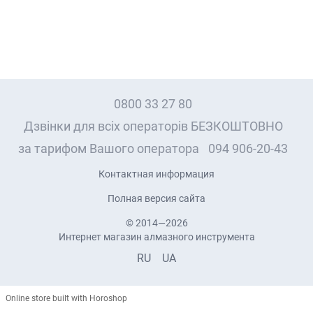
0800 33 27 80
Дзвінки для всіх операторів БЕЗКОШТОВНО
за тарифом Вашого оператора
094 906-20-43
Контактная информация
Полная версия сайта
© 2014—2026
Интернет магазин алмазного инструмента
RU
UA
Online store built with Horoshop