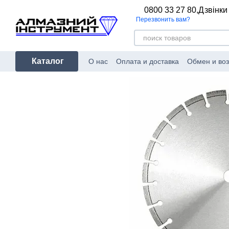
Перейти к основному контенту
0800 33 27 80,
Дзвінки
Перезвонить вам?
Каталог
О нас
Оплата и доставка
Обмен и воз