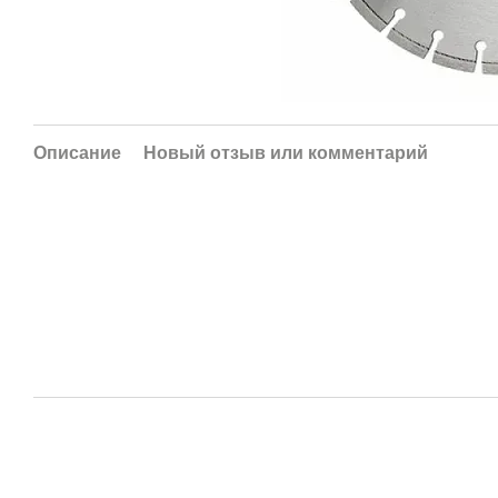
Описание
Новый отзыв или комментарий