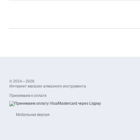
© 2014—2026
Интернет магазин алмазного инструмента
Принимаем к оплате
Мобильная версия