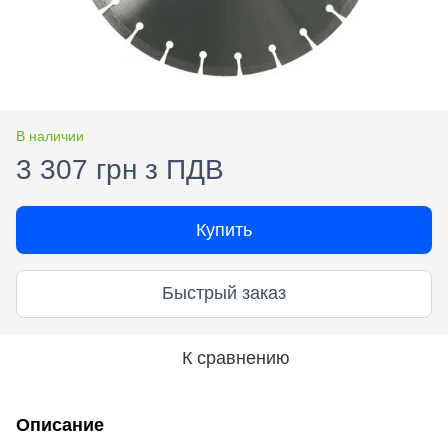
В наличии
3 307 грн з ПДВ
Купить
Быстрый заказ
К сравнению
Описание