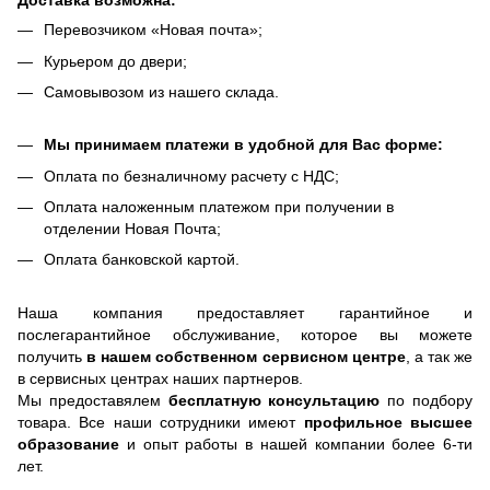
Доставка возможна:
Перевозчиком «Новая почта»;
Курьером до двери;
Самовывозом из нашего склада.
Мы принимаем платежи в удобной для Вас форме:
Оплата по безналичному расчету с НДС;
Оплата наложенным платежом при получении в
отделении Новая Почта;
Оплата банковской картой.
Наша компания предоставляет гарантийное и
послегарантийное обслуживание, которое вы можете
получить
в нашем собственном сервисном центре
, а так же
в сервисных центрах наших партнеров.
Мы предоставялем
бесплатную консультацию
по подбору
товара. Все наши сотрудники имеют
профильное высшее
образование
и опыт работы в нашей компании более 6-ти
лет.