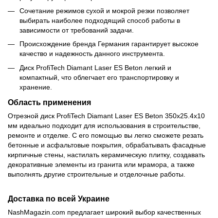
Сочетание режимов сухой и мокрой резки позволяет
выбирать наиболее подходящий способ работы в
зависимости от требований задачи.
Происхождение бренда Германия гарантирует высокое
качество и надежность данного инструмента.
Диск ProfiTech Diamant Laser ES Beton легкий и
компактный, что облегчает его транспортировку и
хранение.
Область применения
Отрезной диск ProfiTech Diamant Laser ES Beton 350х25.4х10
мм идеально подходит для использования в строительстве,
ремонте и отделке. С его помощью вы легко сможете резать
бетонные и асфальтовые покрытия, обрабатывать фасадные
кирпичные стены, настилать керамическую плитку, создавать
декоративные элементы из гранита или мрамора, а также
выполнять другие строительные и отделочные работы.
Доставка по всей Украине
NashMagazin.com предлагает широкий выбор качественных