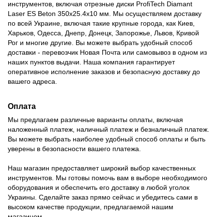
инструментов, включая отрезные диски ProfiTech Diamant
Laser ES Beton 350х25.4х10 мм. Мы осуществляем доставку
по всей Украине, включая такие крупные города, как Киев,
Харьков, Одесса, Днепр, Донецк, Запорожье, Львов, Кривой
Рог и многие другие. Вы можете выбрать удобный способ
доставки - перевозчик Новая Почта или самовывоз в одном из
наших пунктов выдачи. Наша компания гарантирует
оперативное исполнение заказов и безопасную доставку до
вашего адреса.
Оплата
Мы предлагаем различные варианты оплаты, включая
наложенный платеж, наличный платеж и безналичный платеж.
Вы можете выбрать наиболее удобный способ оплаты и быть
уверены в безопасности вашего платежа.
Наш магазин предоставляет широкий выбор качественных
инструментов. Мы готовы помочь вам в выборе необходимого
оборудования и обеспечить его доставку в любой уголок
Украины. Сделайте заказ прямо сейчас и убедитесь сами в
высоком качестве продукции, предлагаемой нашим
магазином.