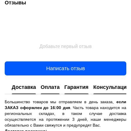
Отзывы
Добавьте первый отзыв
Написать отзыв
Доставка
Оплата
Гарантия
Консультация
Большинство товаров мы отправляем в день заказа,
если
ЗАКАЗ оформлен до 16:00 дня
. Часть товара находится на
региональных складах, в таком случае доставка
осуществляется на протяжении 3 дней, наши менеджеры
обязательно с Вами свяжутся и предупредят Вас.