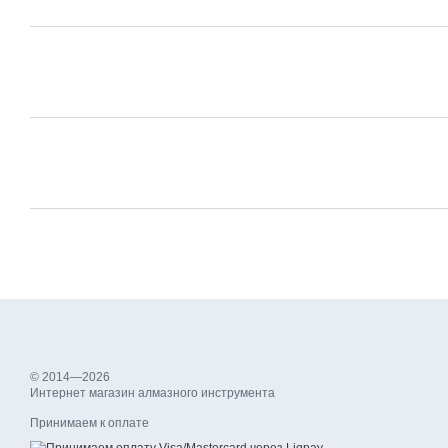
© 2014—2026
Интернет магазин алмазного инструмента
Принимаем к оплате