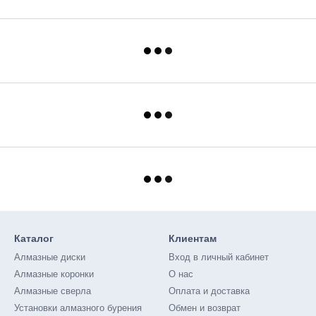
Каталог
Клиентам
Алмазные диски
Вход в личный кабинет
Алмазные коронки
О нас
Алмазные сверла
Оплата и доставка
Установки алмазного бурения
Обмен и возврат