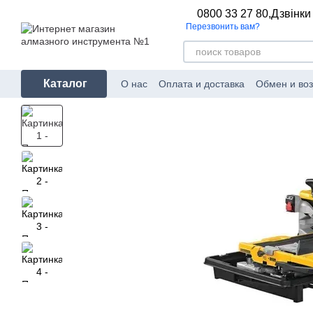
Перейти к основному контенту
0800 33 27 80,
Дзвінки
Перезвонить вам?
Каталог
О нас
Оплата и доставка
Обмен и воз