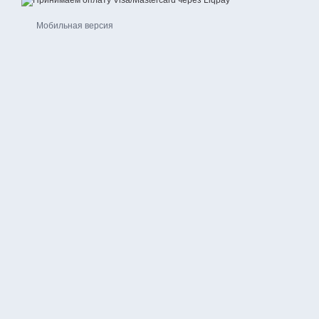
Мобильная версия