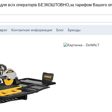
 для всіх операторів БЕЗКОШТОВНО,
за тарифом Вашого о
врат
Контактная информация
Блог
Бренды