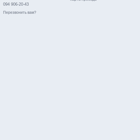
094 906-20-43
Перезвонить вам?