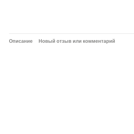
Описание
Новый отзыв или комментарий