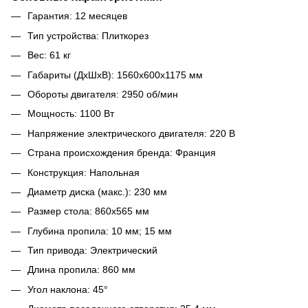
Гарантия: 12 месяцев
Тип устройства: Плиткорез
Вес: 61 кг
Габариты (ДхШхВ): 1560х600х1175 мм
Обороты двигателя: 2950 об/мин
Мощность: 1100 Вт
Напряжение электрического двигателя: 220 В
Страна происхождения бренда: Франция
Конструкция: Напольная
Диаметр диска (макс.): 230 мм
Размер стола: 860х565 мм
Глубина пропила: 10 мм; 15 мм
Тип привода: Электрический
Длина пропила: 860 мм
Угол наклона: 45°