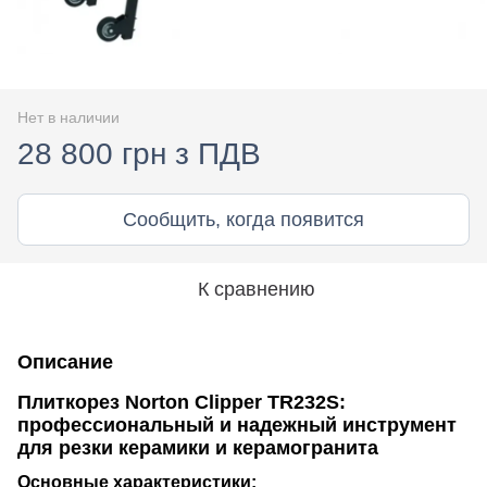
Нет в наличии
28 800 грн з ПДВ
Сообщить, когда появится
К сравнению
Описание
Плиткорез Norton Clipper TR232S:
профессиональный и надежный инструмент
для резки керамики и керамогранита
Основные характеристики: