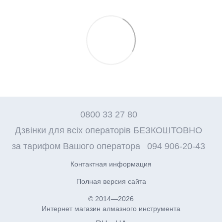
0800 33 27 80
Дзвінки для всіх операторів БЕЗКОШТОВНО
за тарифом Вашого оператора
094 906-20-43
Контактная информация
Полная версия сайта
© 2014—2026
Интернет магазин алмазного инструмента