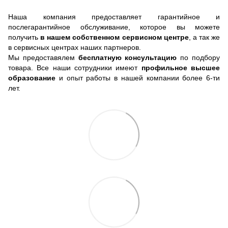
Наша компания предоставляет гарантийное и
послегарантийное обслуживание, которое вы можете
получить
в нашем собственном сервисном центре
, а так же
в сервисных центрах наших партнеров.
Мы предоставялем
бесплатную консультацию
по подбору
товара. Все наши сотрудники имеют
профильное высшее
образование
и опыт работы в нашей компании более 6-ти
лет.