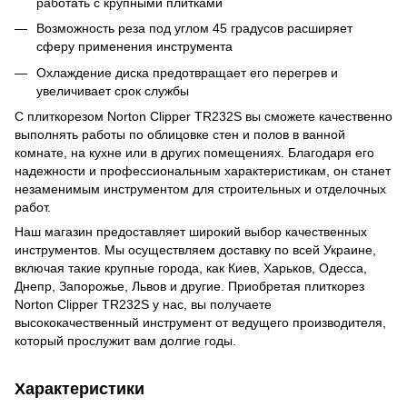
работать с крупными плитками
Возможность реза под углом 45 градусов расширяет
сферу применения инструмента
Охлаждение диска предотвращает его перегрев и
увеличивает срок службы
С плиткорезом Norton Clipper TR232S вы сможете качественно
выполнять работы по облицовке стен и полов в ванной
комнате, на кухне или в других помещениях. Благодаря его
надежности и профессиональным характеристикам, он станет
незаменимым инструментом для строительных и отделочных
работ.
Наш магазин предоставляет широкий выбор качественных
инструментов. Мы осуществляем доставку по всей Украине,
включая такие крупные города, как Киев, Харьков, Одесса,
Днепр, Запорожье, Львов и другие. Приобретая плиткорез
Norton Clipper TR232S у нас, вы получаете
высококачественный инструмент от ведущего производителя,
который прослужит вам долгие годы.
Характеристики