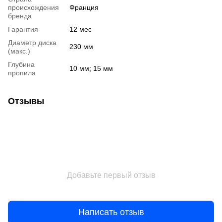
происхождения
Франция
бренда
Гарантия
12 мес
Диаметр диска
230 мм
(макс.)
Глубина
10 мм; 15 мм
пропила
Отзывы
Добавьте первый отзыв
Написать отзыв