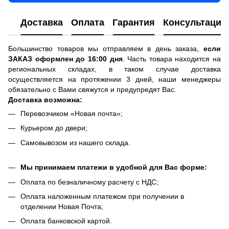
Доставка
Оплата
Гарантия
Консультация
Большинство товаров мы отправляем в день заказа,
если
ЗАКАЗ оформлен до 16:00 дня
. Часть товара находится на
региональных складах, в таком случае доставка
осуществляется на протяжении 3 дней, наши менеджеры
обязательно с Вами свяжутся и предупредят Вас.
Доставка возможна:
Перевозчиком «Новая почта»;
Курьером до двери;
Самовывозом из нашего склада.
Мы принимаем платежи в удобной для Вас форме:
Оплата по безналичному расчету с НДС;
Оплата наложенным платежом при получении в
отделении Новая Почта;
Оплата банковской картой.