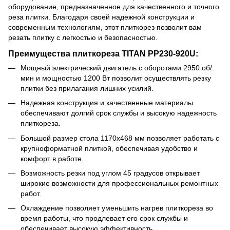
оборудование, предназначенное для качественного и точного
реза плитки. Благодаря своей надежной конструкции и
современным технологиям, этот плиткорез позволит вам
резать плитку с легкостью и безопасностью.
Преимущества плиткореза TITAN PP230-920U:
Мощный электрический двигатель с оборотами 2950 об/
мин и мощностью 1200 Вт позволит осуществлять резку
плитки без прилагания лишних усилий.
Надежная конструкция и качественные материалы
обеспечивают долгий срок службы и высокую надежность
плиткореза.
Большой размер стола 1170х468 мм позволяет работать с
крупноформатной плиткой, обеспечивая удобство и
комфорт в работе.
Возможность резки под углом 45 градусов открывает
широкие возможности для профессиональных ремонтных
работ.
Охлаждение позволяет уменьшить нагрев плиткореза во
время работы, что продлевает его срок службы и
обеспечивает высокую эффективность.