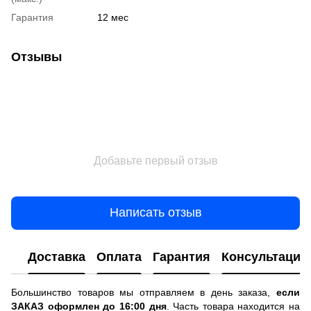
Гарантия
12 мес
Отзывы
Добавьте первый отзыв
Написать отзыв
Доставка
Оплата
Гарантия
Консультация
Большинство товаров мы отправляем в день заказа,
если
ЗАКАЗ оформлен до 16:00 дня
. Часть товара находится на