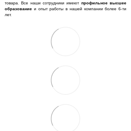
товара. Все наши сотрудники имеют
профильное высшее
образование
и опыт работы в нашей компании более 6-ти
лет.