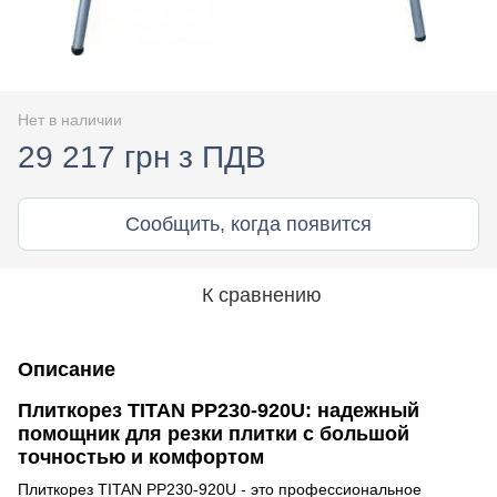
Нет в наличии
29 217 грн з ПДВ
Сообщить, когда появится
К сравнению
Описание
Плиткорез TITAN PP230-920U: надежный
помощник для резки плитки с большой
точностью и комфортом
Плиткорез TITAN PP230-920U - это профессиональное