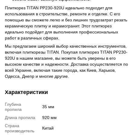
Плиткорез TITAN PP230-920U идеально подходит для
использования в строительстве, ремонте и отделке. С его
помощью вы сможете легко и без лишних трудозатрат резать
керамическую плитку и керамогранит. Этот плиткорез
идеально подойдет для выполнения профессиональных
работ в различных сферах.
Мы предлагаем широкий выбор качественных инструментов,
включая плиткорезы TITAN. Покупая плиткорез TITAN PP230-
920U в нашем магазине, вы можете быть уверены в его
высоком качестве и надежности. Доставка осуществляется по
всей Украине, включая такие города, как Киев, Харьков,
Одесса, Днепр и многие другие.
Характеристики
Глубина
35 мм
пропила
Длина пропила
920 мм
Страна
Китай
производитель