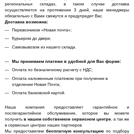
региональных складах, в таком случае доставка
осуществляется на протяжении 3 дней, наши менеджеры
обязательно с Вами свяжутся и предупредят Вас.
Доставка возможна:
Перевозчиком «Новая почта»;
Курьером до двери;
Самовывозом из нашего склада.
Мы принимаем платежи в удобной для Вас форме:
Оплата по безналичному расчету с НДС;
Оплата наложенным платежом при получении в
отделении Новая Почта;
Оплата банковской картой.
Наша компания предоставляет гарантийное и
послегарантийное обслуживание, которое вы можете
получить
в нашем собственном сервисном центре
, а так же
в сервисных центрах наших партнеров.
Мы предоставялем
бесплатную консультацию
по подбору